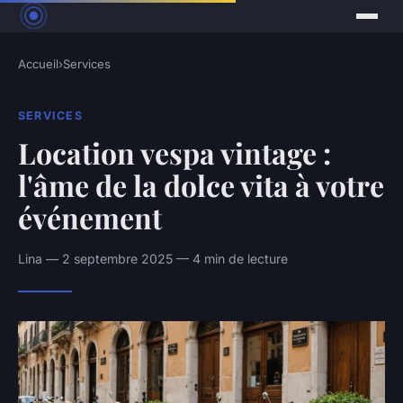
Accueil
›
Services
SERVICES
Location vespa vintage :
l'âme de la dolce vita à votre
événement
Lina — 2 septembre 2025 — 4 min de lecture