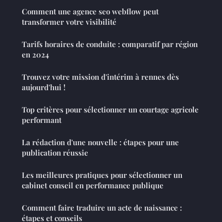
Comment une agence seo webflow peut
transformer votre visibilité
Tarifs horaires de conduite : comparatif par région
en 2024
Trouvez votre mission d'intérim à rennes dès
aujourd'hui !
Top critères pour sélectionner un courtage agricole
performant
La rédaction d'une nouvelle : étapes pour une
publication réussie
Les meilleures pratiques pour sélectionner un
cabinet conseil en performance publique
Comment faire traduire un acte de naissance :
étapes et conseils