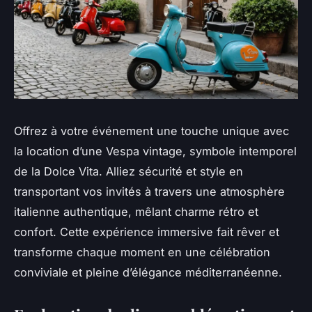
Offrez à votre événement une touche unique avec
la location d’une Vespa vintage, symbole intemporel
de la Dolce Vita. Alliez sécurité et style en
transportant vos invités à travers une atmosphère
italienne authentique, mêlant charme rétro et
confort. Cette expérience immersive fait rêver et
transforme chaque moment en une célébration
conviviale et pleine d’élégance méditerranéenne.