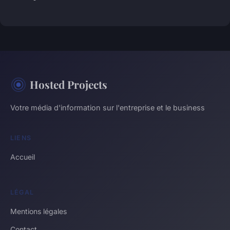
Hosted Projects
Votre média d'information sur l'entreprise et le business
LIENS
Accueil
LÉGAL
Mentions légales
Contact