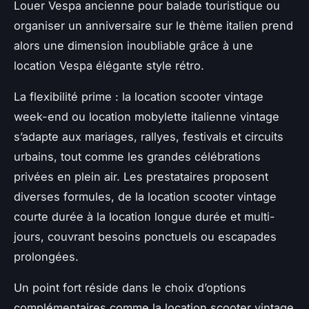
Louer Vespa ancienne pour balade touristique ou
organiser un anniversaire sur le thème italien prend
alors une dimension inoubliable grâce à une
location Vespa élégante style rétro.
La flexibilité prime : la location scooter vintage
week-end ou location mobylette italienne vintage
s’adapte aux mariages, rallyes, festivals et circuits
urbains, tout comme les grandes célébrations
privées en plein air. Les prestataires proposent
diverses formules, de la location scooter vintage
courte durée à la location longue durée et multi-
jours, couvrant besoins ponctuels ou escapades
prolongées.
Un point fort réside dans le choix d’options
complémentaires comme la location scooter vintage