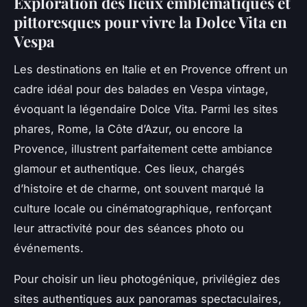
Exploration des lieux emblématiques et
pittoresques pour vivre la Dolce Vita en
Vespa
Les destinations en Italie et en Provence offrent un
cadre idéal pour des balades en Vespa vintage,
évoquant la légendaire Dolce Vita. Parmi les sites
phares, Rome, la Côte d’Azur, ou encore la
Provence, illustrent parfaitement cette ambiance
glamour et authentique. Ces lieux, chargés
d’histoire et de charme, ont souvent marqué la
culture locale ou cinématographique, renforçant
leur attractivité pour des séances photo ou
événements.
Pour choisir un lieu photogénique, privilégiez des
sites authentiques aux panoramas spectaculaires,