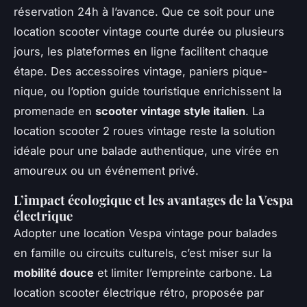
réservation 24h à l’avance. Que ce soit pour une
location scooter vintage courte durée ou plusieurs
jours, les plateformes en ligne facilitent chaque
étape. Des accessoires vintage, paniers pique-
nique, ou l’option guide touristique enrichissent la
promenade en
scooter vintage style italien
. La
location scooter 2 roues vintage reste la solution
idéale pour une balade authentique, une virée en
amoureux ou un événement privé.
L’impact écologique et les avantages de la Vespa
électrique
Adopter une location Vespa vintage pour balades
en famille ou circuits culturels, c’est miser sur la
mobilité douce
et limiter l’empreinte carbone. La
location scooter électrique rétro, proposée par