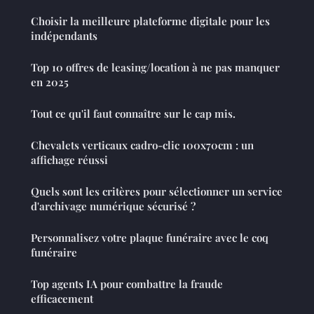
Choisir la meilleure plateforme digitale pour les
indépendants
Top 10 offres de leasing/location à ne pas manquer
en 2025
Tout ce qu'il faut connaître sur le cap mis.
Chevalets verticaux cadro-clic 100x70cm : un
affichage réussi
Quels sont les critères pour sélectionner un service
d'archivage numérique sécurisé ?
Personnalisez votre plaque funéraire avec le coq
funéraire
Top agents IA pour combattre la fraude
efficacement