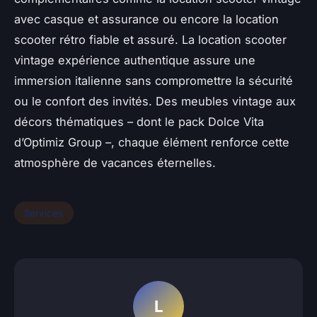
avec casque et assurance ou encore la location
scooter rétro fiable et assuré. La location scooter
vintage expérience authentique assure une
immersion italienne sans compromettre la sécurité
ou le confort des invités. Des meubles vintage aux
décors thématiques – dont le pack Dolce Vita
d’Optimiz Group –, chaque élément renforce cette
atmosphère de vacances éternelles.
Services
L