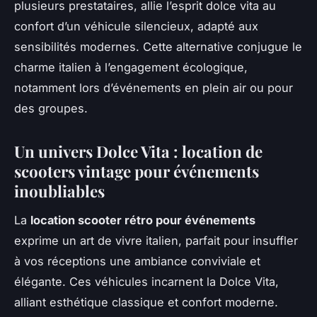
plusieurs prestataires, allie l’esprit dolce vita au
confort d’un véhicule silencieux, adapté aux
sensibilités modernes. Cette alternative conjugue le
charme italien à l’engagement écologique,
notamment lors d’événements en plein air ou pour
des groupes.
Un univers Dolce Vita : location de
scooters vintage pour événements
inoubliables
La
location scooter rétro pour événements
exprime un art de vivre italien, parfait pour insuffler
à vos réceptions une ambiance conviviale et
élégante. Ces véhicules incarnent la Dolce Vita,
alliant esthétique classique et confort moderne.