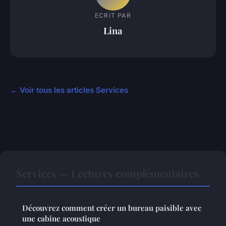
ECRIT PAR
Lina
← Voir tous les articles Services
Services — Lectures complémentaires
Découvrez comment créer un bureau paisible avec
une cabine acoustique