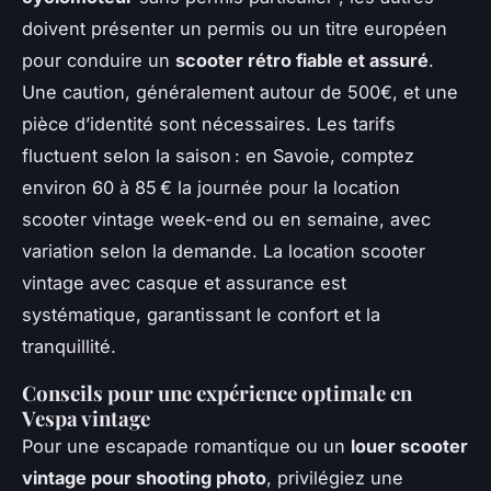
doivent présenter un permis ou un titre européen
pour conduire un
scooter rétro fiable et assuré
.
Une caution, généralement autour de 500€, et une
pièce d’identité sont nécessaires. Les tarifs
fluctuent selon la saison : en Savoie, comptez
environ 60 à 85 € la journée pour la location
scooter vintage week-end ou en semaine, avec
variation selon la demande. La location scooter
vintage avec casque et assurance est
systématique, garantissant le confort et la
tranquillité.
Conseils pour une expérience optimale en
Vespa vintage
Pour une escapade romantique ou un
louer scooter
vintage pour shooting photo
, privilégiez une