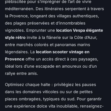
plébiscitée pour s’imprégner de l’art de vivre
méditerranéen. Des itinéraires serpentent à travers
la Provence, longeant des villages authentiques,
des plages préservées et d’innombrables
vignobles. Emprunter une
location Vespa élégante
style rétro
invite à la flânerie sur la Côte d’Azur,
entre marchés colorés et panoramas marins
légendaires. La
location scooter vintage en
Provence
offre un accès direct à ces paysages,
idéal lors d’une escapade en amoureux ou d’un
rallye entre amis.
Optimisez chaque halte : privilégiez les pauses
dans les domaines viticoles ou sur de petites
places ombragées, typiques du sud. Pour garantir
une expérience dolce vita inoubliable, renseignez-