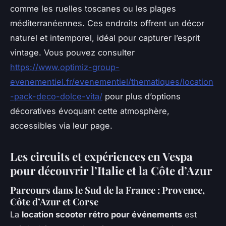
comme les ruelles toscanes ou les plages
méditerranéennes. Ces endroits offrent un décor
naturel et intemporel, idéal pour capturer l’esprit
vintage. Vous pouvez consulter
https://www.optimiz-group-
evenementiel.fr/evenementiel/thematiques/location
-pack-deco-dolce-vita/
pour plus d’options
décoratives évoquant cette atmosphère,
accessibles via leur page.
Les circuits et expériences en Vespa
pour découvrir l’Italie et la Côte d’Azur
Parcours dans le Sud de la France : Provence,
Côte d’Azur et Corse
La
location scooter rétro pour événements
est