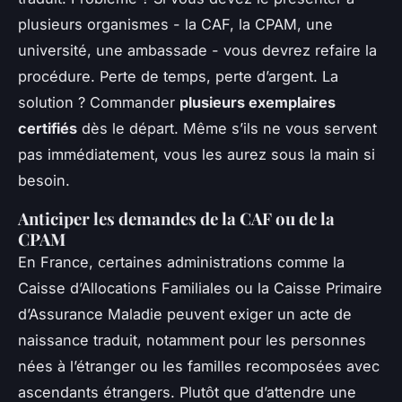
plusieurs organismes - la CAF, la CPAM, une
université, une ambassade - vous devrez refaire la
procédure. Perte de temps, perte d’argent. La
solution ? Commander
plusieurs exemplaires
certifiés
dès le départ. Même s’ils ne vous servent
pas immédiatement, vous les aurez sous la main si
besoin.
Anticiper les demandes de la CAF ou de la
CPAM
En France, certaines administrations comme la
Caisse d’Allocations Familiales ou la Caisse Primaire
d’Assurance Maladie peuvent exiger un acte de
naissance traduit, notamment pour les personnes
nées à l’étranger ou les familles recomposées avec
ascendants étrangers. Plutôt que d’attendre une