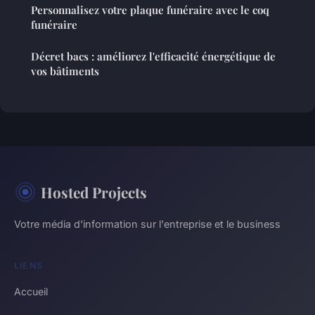
Personnalisez votre plaque funéraire avec le coq
funéraire
Décret bacs : améliorez l'efficacité énergétique de
vos bâtiments
Hosted Projects
Votre média d'information sur l'entreprise et le business
LIENS
Accueil