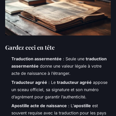
Gardez ceci en tête
Traduction assermentée
: Seule une
traduction
assermentée
donne une valeur légale à votre
acte de naissance à l’étranger.
Traducteur agréé
: Le
traducteur agréé
appose
un sceau officiel, sa signature et son numéro
d’agrément pour garantir l’authenticité.
Apostille acte de naissance
: L’
apostille
est
souvent requise avec la traduction pour les pays