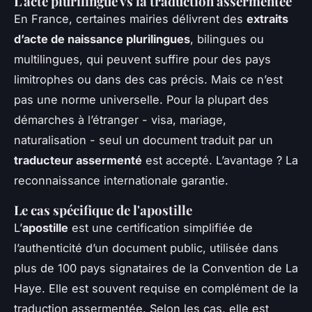
L'acte plurilingue vs la traduction assermentée
En France, certaines mairies délivrent des
extraits
d’acte de naissance plurilingues
, bilingues ou
multilingues, qui peuvent suffire pour des pays
limitrophes ou dans des cas précis. Mais ce n’est
pas une norme universelle. Pour la plupart des
démarches à l’étranger - visa, mariage,
naturalisation - seul un document traduit par un
traducteur assermenté
est accepté. L’avantage ? La
reconnaissance internationale garantie.
Le cas spécifique de l'apostille
L’
apostille
est une certification simplifiée de
l’authenticité d’un document public, utilisée dans
plus de 100 pays signataires de la Convention de La
Haye. Elle est souvent requise en complément de la
traduction assermentée. Selon les cas, elle est