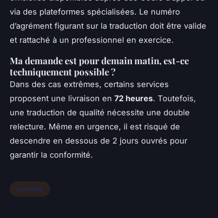
via des plateformes spécialisées. Le numéro
d’agrément figurant sur la traduction doit être valide
et rattaché à un professionnel en exercice.
Ma demande est pour demain matin, est-ce
techniquement possible ?
Dans des cas extrêmes, certains services
proposent une livraison en
72 heures
. Toutefois,
une traduction de qualité nécessite une double
relecture. Même en urgence, il est risqué de
descendre en dessous de 2 jours ouvrés pour
garantir la conformité.
services