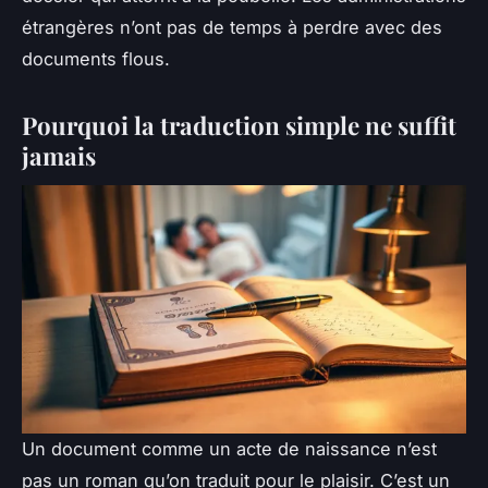
étrangères n’ont pas de temps à perdre avec des
documents flous.
Pourquoi la traduction simple ne suffit
jamais
Un document comme un acte de naissance n’est
pas un roman qu’on traduit pour le plaisir. C’est un