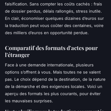
falsification. Sans compter les coûts cachés : frais
de dossier perdus, délais rallongés, stress inutile.
En clair, économiser quelques dizaines d’euros sur
la traduction peut vous coûter des centaines, voire
des milliers d’euros en opportunité perdue.
Comparatif des formats d'actes pour
l'étranger
Face à une demande internationale, plusieurs
options s’offrent à vous. Mais toutes ne se valent
pas. Le choix dépend de la destination, de la nature
de la démarche et des exigences locales. Voici un
aperçu des formats les plus courants, pour éviter
les mauvaises surprises.