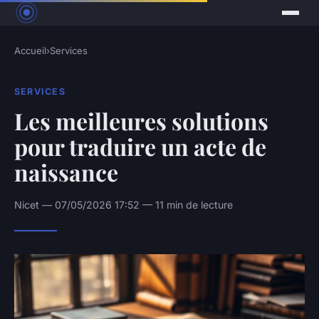
Accueil
›
Services
SERVICES
Les meilleures solutions
pour traduire un acte de
naissance
Nicet — 07/05/2026 17:52 — 11 min de lecture