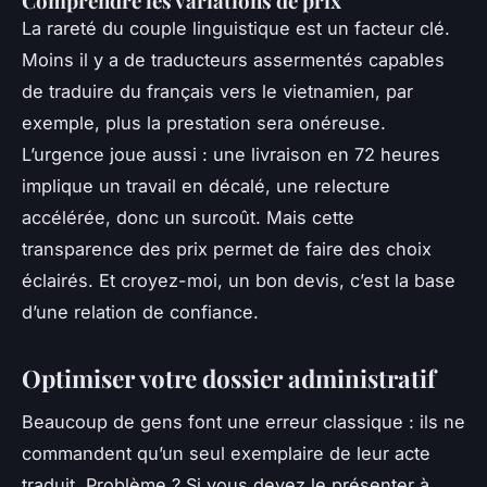
Comprendre les variations de prix
La rareté du couple linguistique est un facteur clé.
Moins il y a de traducteurs assermentés capables
de traduire du français vers le vietnamien, par
exemple, plus la prestation sera onéreuse.
L’urgence joue aussi : une livraison en 72 heures
implique un travail en décalé, une relecture
accélérée, donc un surcoût. Mais cette
transparence des prix permet de faire des choix
éclairés. Et croyez-moi, un bon devis, c’est la base
d’une relation de confiance.
Optimiser votre dossier administratif
Beaucoup de gens font une erreur classique : ils ne
commandent qu’un seul exemplaire de leur acte
traduit. Problème ? Si vous devez le présenter à