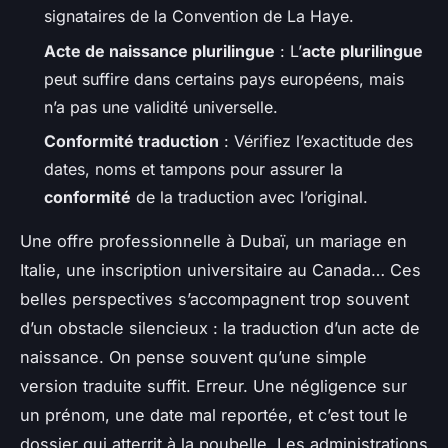
signataires de la Convention de La Haye.
Acte de naissance plurilingue
: L’
acte plurilingue
peut suffire dans certains pays européens, mais
n’a pas une validité universelle.
Conformité traduction
: Vérifiez l’exactitude des
dates, noms et tampons pour assurer la
conformité
de la traduction avec l’original.
Une offre professionnelle à Dubaï, un mariage en
Italie, une inscription universitaire au Canada… Ces
belles perspectives s’accompagnent trop souvent
d’un obstacle silencieux : la traduction d’un acte de
naissance. On pense souvent qu’une simple
version traduite suffit. Erreur. Une négligence sur
un prénom, une date mal reportée, et c’est tout le
dossier qui atterrit à la poubelle. Les administrations