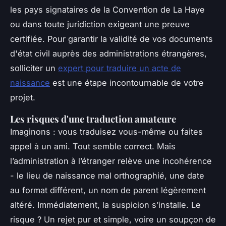
les pays signataires de la Convention de La Haye
ou dans toute juridiction exigeant une preuve
certifiée. Pour garantir la validité de vos documents
d'état civil auprès des administrations étrangères,
solliciter un
expert pour traduire un acte de
naissance
est une étape incontournable de votre
projet.
Les risques d'une traduction amateure
Imaginons : vous traduisez vous-même ou faites
appel à un ami. Tout semble correct. Mais
l’administration à l’étranger relève une incohérence
- le lieu de naissance mal orthographié, une date
au format différent, un nom de parent légèrement
altéré. Immédiatement, la suspicion s’installe. Le
risque ? Un rejet pur et simple, voire un soupçon de