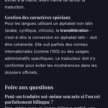
traduction.
Gestion des caractères spéciaux
Pour les langues utilisant un alphabet non latin
(arabe, cyrillique, chinois), la
translittération
-
c’est-à-dire la conversion en alphabet latin - doit
être cohérente. Elle suit parfois des normes
internationales (comme l’ISO) ou des usages
administratifs spécifiques. Le traducteur doit s’y
conformer pour éviter les incohérences dans les
dossiers officiels.
Foire aux questions
Peut-on traduire soi-même son acte si l'on est
parfaitement bilingue ?
Non, même avec un niveau bilingue parfait, une