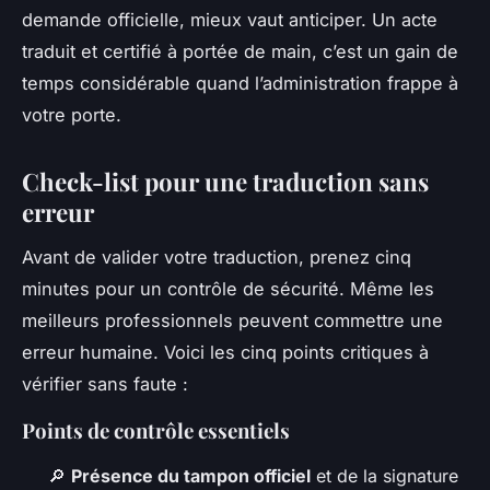
demande officielle, mieux vaut anticiper. Un acte
traduit et certifié à portée de main, c’est un gain de
temps considérable quand l’administration frappe à
votre porte.
Check-list pour une traduction sans
erreur
Avant de valider votre traduction, prenez cinq
minutes pour un contrôle de sécurité. Même les
meilleurs professionnels peuvent commettre une
erreur humaine. Voici les cinq points critiques à
vérifier sans faute :
Points de contrôle essentiels
🔎
Présence du tampon officiel
et de la signature