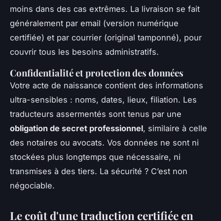
moins dans des cas extrêmes. La livraison se fait
généralement par email (version numérique
certifiée) et par courrier (original tamponné), pour
couvrir tous les besoins administratifs.
Confidentialité et protection des données
Votre acte de naissance contient des informations
ultra-sensibles : noms, dates, lieux, filiation. Les
traducteurs assermentés sont tenus par une
obligation de secret professionnel
, similaire à celle
des notaires ou avocats. Vos données ne sont ni
stockées plus longtemps que nécessaire, ni
transmises à des tiers. La sécurité ? C’est non
négociable.
Le coût d'une traduction certifiée en