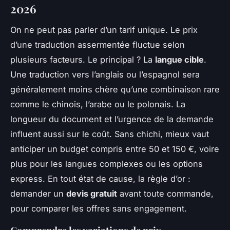
2026
On ne peut pas parler d’un tarif unique. Le prix
d’une traduction assermentée fluctue selon
plusieurs facteurs. Le principal ? La
langue cible
.
Une traduction vers l’anglais ou l’espagnol sera
généralement moins chère qu’une combinaison rare
comme le chinois, l’arabe ou le polonais. La
longueur du document et l’urgence de la demande
influent aussi sur le coût. Sans chichi, mieux vaut
anticiper un budget compris entre 50 et 150 €, voire
plus pour les langues complexes ou les options
express. En tout état de cause, la règle d’or :
demander un
devis gratuit
avant toute commande,
pour comparer les offres sans engagement.