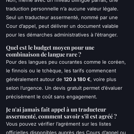
traduction personnelle n’a aucune valeur légale.
Seul un traducteur assermenté, nommé par une
Cour d’appel, peut délivrer un document valable
pour les démarches administratives à l’étranger.
Quel est le budget moyen pour une
combinaison de langue rare ?
Pour des langues peu courantes comme le coréen,
le finnois ou le tchèque, les tarifs commencent
généralement autour de
120 à 180 €
, voire plus
selon l’urgence. Un devis gratuit permet d’évaluer
précisément le coût sans engagement.
Je n'ai jamais fait appel à un traducteur
assermenté, comment savoir s'il est agréé ?
Vous pouvez vérifier l’agrément sur les listes
officielles disponibles auprès des Cours d’appel ou