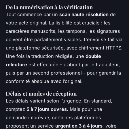
De la numérisation à la vérification
Tout commence par un
scan haute résolution
de
votre acte original. La lisibilité est cruciale : les
caractères manuscrits, les tampons, les signatures
doivent être parfaitement visibles. L’envoi se fait via
une plateforme sécurisée, avec chiffrement HTTPS.
Une fois la traduction rédigée, une
double
relecture
est effectuée - d’abord par le traducteur,
puis par un second professionnel - pour garantir la
conformité absolue avec l’original.
Délais et modes de réception
Les délais varient selon l’urgence. En standard,
comptez
5 à 7 jours ouvrés
. Mais pour une
demande imprévue, certaines plateformes
proposent un service
urgent en 3 à 4 jours
, voire