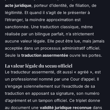
acte juridique
, porteur d’identité, de filiation, de
légitimité. Et quand il s’agit de le présenter à
l’étranger, la moindre approximation est
sanctionnée. Une traduction classique, même
réalisée par un bilingue parfait, n’a strictement
aucune valeur légale. Elle peut être lue, mais jamais
acceptée dans un processus administratif officiel.
Seule la
traduction assermentée
ouvre les portes.
La valeur légale du sceau officiel
Le traducteur assermenté, dit aussi « agréé », est
un professionnel nommé par une Cour d’appel. Il
s’engage solennellement sur l’exactitude de sa
traduction en apposant sa signature, son numéro
d’agrément et un tampon officiel. Ce triplet donne
au document une
validité juridique reconnue
dans