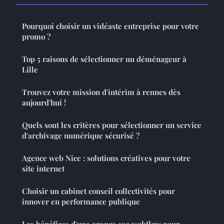
Pourquoi choisir un vidéaste entreprise pour votre
promo ?
Top 5 raisons de sélectionner un déménageur à
Lille
Trouvez votre mission d'intérim à rennes dès
aujourd'hui !
Quels sont les critères pour sélectionner un service
d'archivage numérique sécurisé ?
Agence web Nice : solutions créatives pour votre
site internet
Choisir un cabinet conseil collectivités pour
innover en performance publique
Les bénéfices d'une agence seo webflow pour