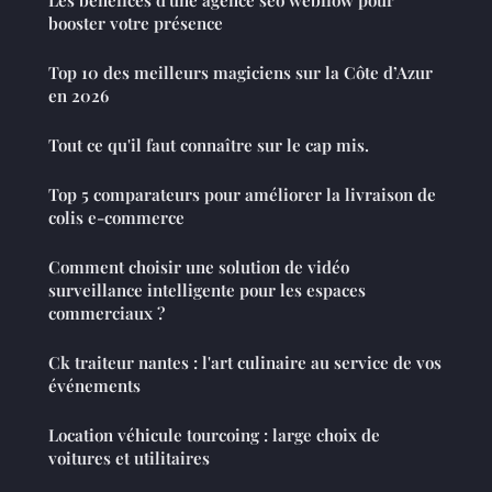
booster votre présence
Top 10 des meilleurs magiciens sur la Côte d’Azur
en 2026
Tout ce qu'il faut connaître sur le cap mis.
Top 5 comparateurs pour améliorer la livraison de
colis e-commerce
Comment choisir une solution de vidéo
surveillance intelligente pour les espaces
commerciaux ?
Ck traiteur nantes : l'art culinaire au service de vos
événements
Location véhicule tourcoing : large choix de
voitures et utilitaires