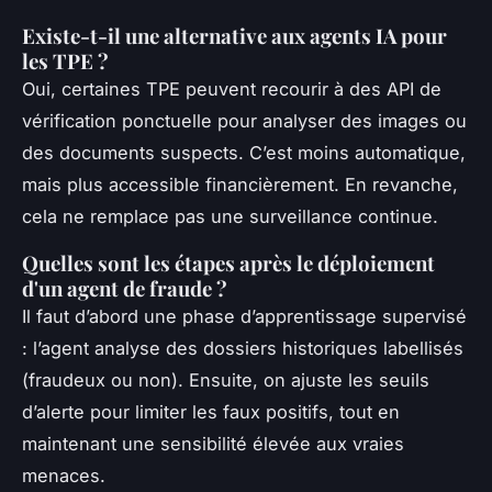
Existe-t-il une alternative aux agents IA pour
les TPE ?
Oui, certaines TPE peuvent recourir à des API de
vérification ponctuelle pour analyser des images ou
des documents suspects. C’est moins automatique,
mais plus accessible financièrement. En revanche,
cela ne remplace pas une surveillance continue.
Quelles sont les étapes après le déploiement
d'un agent de fraude ?
Il faut d’abord une phase d’apprentissage supervisé
: l’agent analyse des dossiers historiques labellisés
(fraudeux ou non). Ensuite, on ajuste les seuils
d’alerte pour limiter les faux positifs, tout en
maintenant une sensibilité élevée aux vraies
menaces.