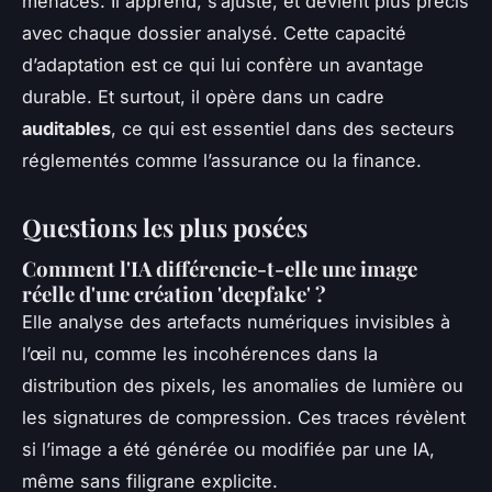
menaces. Il apprend, s’ajuste, et devient plus précis
avec chaque dossier analysé. Cette capacité
d’adaptation est ce qui lui confère un avantage
durable. Et surtout, il opère dans un cadre
auditables
, ce qui est essentiel dans des secteurs
réglementés comme l’assurance ou la finance.
Questions les plus posées
Comment l'IA différencie-t-elle une image
réelle d'une création 'deepfake' ?
Elle analyse des artefacts numériques invisibles à
l’œil nu, comme les incohérences dans la
distribution des pixels, les anomalies de lumière ou
les signatures de compression. Ces traces révèlent
si l’image a été générée ou modifiée par une IA,
même sans filigrane explicite.