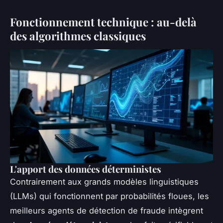
Fonctionnement technique : au-delà
des algorithmes classiques
L'apport des données déterministes
Contrairement aux grands modèles linguistiques
(LLMs) qui fonctionnent par probabilités floues, les
meilleurs agents de détection de fraude intègrent