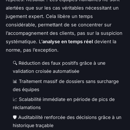
alertées que sur les cas véritables nécessitant un
jugement expert. Cela libère un temps
considérable, permettant de se concentrer sur
l’accompagnement des clients, pas sur la suspicion
systématique. L’
analyse en temps réel
devient la
norme, pas l’exception.
🔍 Réduction des faux positifs grâce à une
validation croisée automatisée
📊 Traitement massif de dossiers sans surcharge
des équipes
📈 Scalabilité immédiate en période de pics de
réclamations
🛡️ Auditabilité renforcée des décisions grâce à un
historique traçable