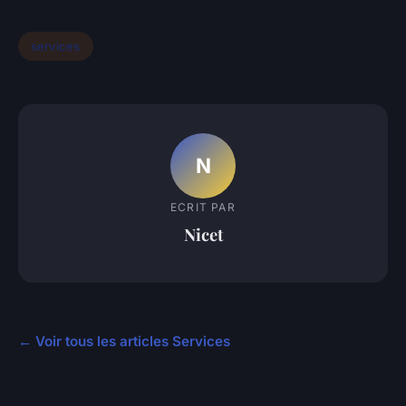
services
N
ECRIT PAR
Nicet
← Voir tous les articles Services