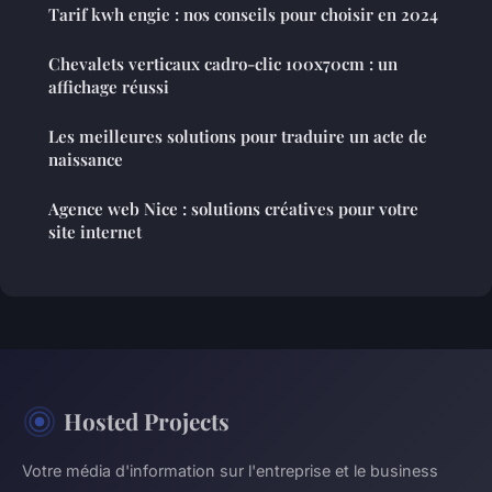
Tarif kwh engie : nos conseils pour choisir en 2024
Chevalets verticaux cadro-clic 100x70cm : un
affichage réussi
Les meilleures solutions pour traduire un acte de
naissance
Agence web Nice : solutions créatives pour votre
site internet
Hosted Projects
Votre média d'information sur l'entreprise et le business