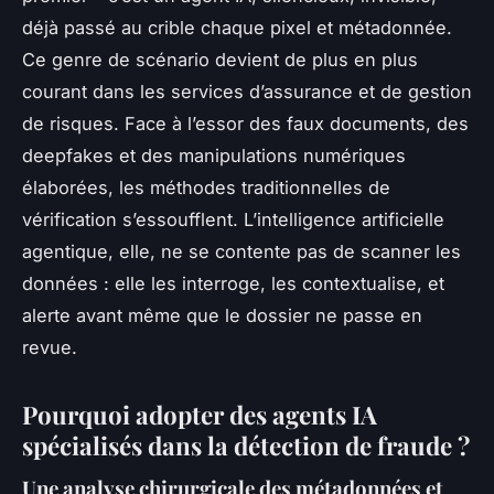
déjà passé au crible chaque pixel et métadonnée.
Ce genre de scénario devient de plus en plus
courant dans les services d’assurance et de gestion
de risques. Face à l’essor des faux documents, des
deepfakes et des manipulations numériques
élaborées, les méthodes traditionnelles de
vérification s’essoufflent. L’intelligence artificielle
agentique, elle, ne se contente pas de scanner les
données : elle les interroge, les contextualise, et
alerte avant même que le dossier ne passe en
revue.
Pourquoi adopter des agents IA
spécialisés dans la détection de fraude ?
Une analyse chirurgicale des métadonnées et