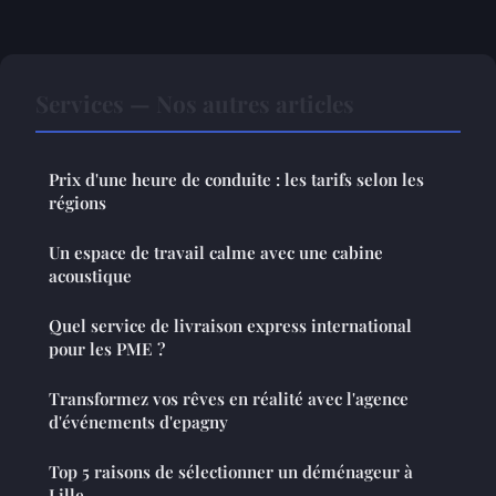
Services — Nos autres articles
Prix d'une heure de conduite : les tarifs selon les
régions
Un espace de travail calme avec une cabine
acoustique
Quel service de livraison express international
pour les PME ?
Transformez vos rêves en réalité avec l'agence
d'événements d'epagny
Top 5 raisons de sélectionner un déménageur à
Lille