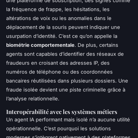
une plateforme de souscription, des signes comme
la fréquence de frappe, les hésitations, les
altérations de voix ou les anomalies dans le
déplacement de la souris peuvent indiquer une
usurpation d’identité. C’est ce qu’on appelle la
biométrie comportementale
. De plus, certains
agents sont capables d’identifier des réseaux de
fraudeurs en croisant des adresses IP, des
numéros de téléphone ou des coordonnées
bancaires réutilisées dans plusieurs dossiers. Une
fraude isolée devient une piste criminelle grâce à
l’analyse relationnelle.
Interopérabilité avec les systèmes métiers
Un agent IA performant mais isolé n’a aucune utilité
opérationnelle. C’est pourquoi les solutions
modernes s’intègrent nativement à des plateformes