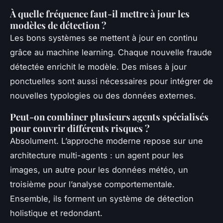
À quelle fréquence faut-il mettre à jour les
modèles de détection ?
Les bons systèmes se mettent à jour en continu
grâce au machine learning. Chaque nouvelle fraude
détectée enrichit le modèle. Des mises à jour
ponctuelles sont aussi nécessaires pour intégrer de
nouvelles typologies ou des données externes.
Peut-on combiner plusieurs agents spécialisés
pour couvrir différents risques ?
Absolument. L’approche moderne repose sur une
architecture multi-agents : un agent pour les
images, un autre pour les données météo, un
troisième pour l’analyse comportementale.
Ensemble, ils forment un système de détection
holistique et redondant.