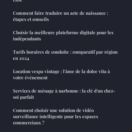
Comment faire traduire un acte de naissance :
étapes et conseils
Choisir la meilleure plateforme digitale pour les
indépendants
Tarifs horaires de conduite : comparatif par région
en 2024
Location vespa vintage : l'âme de la dolce vita à
votre événement
Services de ménage à narbonne : la clé d'un chez-
soi parfait
Comment choisir une solution de vidéo
surveillance intelligente pour les espaces
commerciaux ?