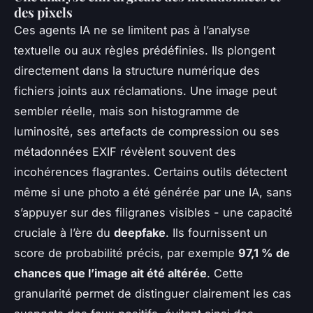
des pixels
Ces agents IA ne se limitent pas à l’analyse
textuelle ou aux règles prédéfinies. Ils plongent
directement dans la structure numérique des
fichiers joints aux réclamations. Une image peut
sembler réelle, mais son histogramme de
luminosité, ses artefacts de compression ou ses
métadonnées EXIF révèlent souvent des
incohérences flagrantes. Certains outils détectent
même si une photo a été générée par une IA, sans
s’appuyer sur des filigranes visibles - une capacité
cruciale à l’ère du
deepfake
. Ils fournissent un
score de probabilité précis, par exemple
97,1 % de
chances que l’image ait été altérée
. Cette
granularité permet de distinguer clairement les cas