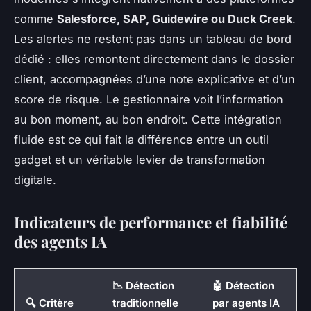
comme
Salesforce, SAP, Guidewire ou Duck Creek
.
Les alertes ne restent pas dans un tableau de bord
dédié : elles remontent directement dans le dossier
client, accompagnées d’une note explicative et d’un
score de risque. Le gestionnaire voit l’information
au bon moment, au bon endroit. Cette intégration
fluide est ce qui fait la différence entre un outil
gadget et un véritable levier de transformation
digitale.
Indicateurs de performance et fiabilité
des agents IA
📉 Détection
🤖 Détection
🔍 Critère
traditionnelle
par agents IA