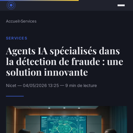
Accueil
›
Services
SERVICES
Agents IA spécialisés dans
la détection de fraude : une
solution innovante
Nicet — 04/05/2026 13:25 — 9 min de lecture