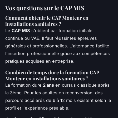
Vos questions sur le CAP MIS
Comment obtenir le CAP Monteur en
installations sanitaires ?
Le
CAP MIS
s'obtient par formation initiale,
continue ou VAE. Il faut réussir les épreuves
générales et professionnelles. L'alternance facilite
l'insertion professionnelle grâce aux compétences
pratiques acquises en entreprise.
Combien de temps dure la formation CAP
Monteur en installations sanitaires ?
La formation dure
2 ans
en cursus classique après
la 3ème. Pour les adultes en reconversion, des
parcours accélérés de 6 à 12 mois existent selon le
profil et l'expérience préalable.