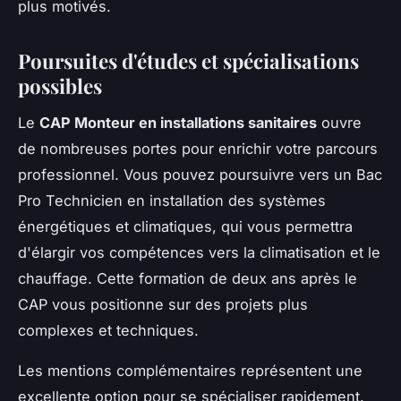
plus motivés.
Poursuites d'études et spécialisations
possibles
Le
CAP Monteur en installations sanitaires
ouvre
de nombreuses portes pour enrichir votre parcours
professionnel. Vous pouvez poursuivre vers un Bac
Pro Technicien en installation des systèmes
énergétiques et climatiques, qui vous permettra
d'élargir vos compétences vers la climatisation et le
chauffage. Cette formation de deux ans après le
CAP vous positionne sur des projets plus
complexes et techniques.
Les mentions complémentaires représentent une
excellente option pour se spécialiser rapidement.