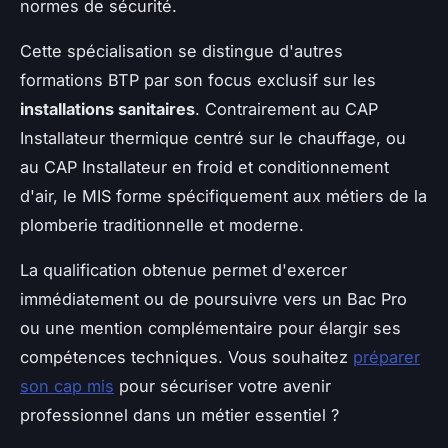
normes de sécurité.
Cette spécialisation se distingue d'autres
formations BTP par son focus exclusif sur les
installations sanitaires
. Contrairement au CAP
Installateur thermique centré sur le chauffage, ou
au CAP Installateur en froid et conditionnement
d'air, le MIS forme spécifiquement aux métiers de la
plomberie traditionnelle et moderne.
La qualification obtenue permet d'exercer
immédiatement ou de poursuivre vers un Bac Pro
ou une mention complémentaire pour élargir ses
compétences techniques. Vous souhaitez
préparer
son cap mis
pour sécuriser votre avenir
professionnel dans un métier essentiel ?