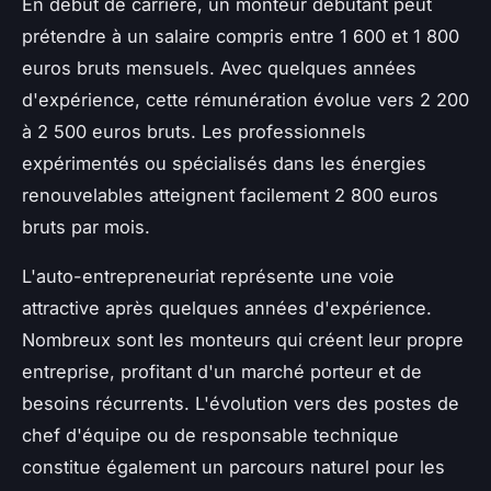
En début de carrière, un monteur débutant peut
prétendre à un salaire compris entre 1 600 et 1 800
euros bruts mensuels. Avec quelques années
d'expérience, cette rémunération évolue vers 2 200
à 2 500 euros bruts. Les professionnels
expérimentés ou spécialisés dans les énergies
renouvelables atteignent facilement 2 800 euros
bruts par mois.
L'auto-entrepreneuriat représente une voie
attractive après quelques années d'expérience.
Nombreux sont les monteurs qui créent leur propre
entreprise, profitant d'un marché porteur et de
besoins récurrents. L'évolution vers des postes de
chef d'équipe ou de responsable technique
constitue également un parcours naturel pour les