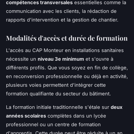
compétences transversales
essentielles comme la
communication avec les clients, la rédaction de
rapports d'intervention et la gestion de chantier.
Modalités d'accès et durée de formation
L'accès au CAP Monteur en installations sanitaires
nécessite un
niveau 3e minimum
et s'ouvre à
différents profils. Que vous soyez en fin de collège,
en reconversion professionnelle ou déjà en activité,
plusieurs voies permettent d'intégrer cette
formation qualifiante du secteur du bâtiment.
La formation initiale traditionnelle s'étale sur
deux
années scolaires
complètes dans un lycée
professionnel ou un centre de formation
d'apprentis. Cette durée peut être réduite à un an