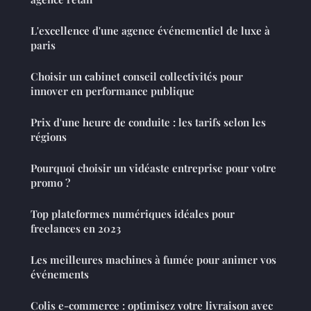
L'excellence d'une agence événementiel de luxe à
paris
Choisir un cabinet conseil collectivités pour
innover en performance publique
Prix d'une heure de conduite : les tarifs selon les
régions
Pourquoi choisir un vidéaste entreprise pour votre
promo ?
Top plateformes numériques idéales pour
freelances en 2023
Les meilleures machines à fumée pour animer vos
événements
Colis e-commerce : optimisez votre livraison avec