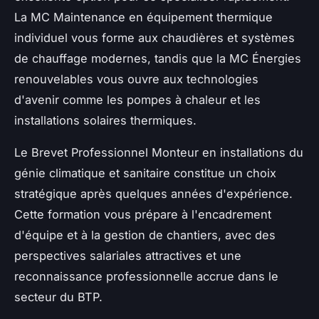
La MC Maintenance en équipement thermique
individuel vous forme aux chaudières et systèmes
de chauffage modernes, tandis que la MC Énergies
renouvelables vous ouvre aux technologies
d'avenir comme les pompes à chaleur et les
installations solaires thermiques.
Le Brevet Professionnel Monteur en installations du
génie climatique et sanitaire constitue un choix
stratégique après quelques années d'expérience.
Cette formation vous prépare à l'encadrement
d'équipe et à la gestion de chantiers, avec des
perspectives salariales attractives et une
reconnaissance professionnelle accrue dans le
secteur du BTP.