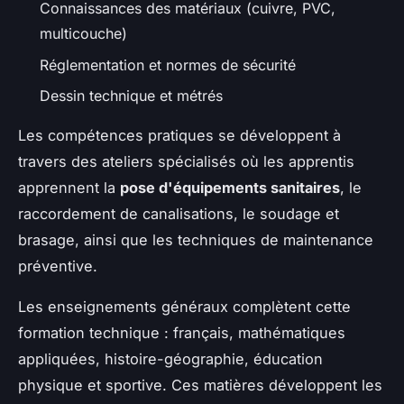
Connaissances des matériaux (cuivre, PVC,
multicouche)
Réglementation et normes de sécurité
Dessin technique et métrés
Les compétences pratiques se développent à
travers des ateliers spécialisés où les apprentis
apprennent la
pose d'équipements sanitaires
, le
raccordement de canalisations, le soudage et
brasage, ainsi que les techniques de maintenance
préventive.
Les enseignements généraux complètent cette
formation technique : français, mathématiques
appliquées, histoire-géographie, éducation
physique et sportive. Ces matières développent les