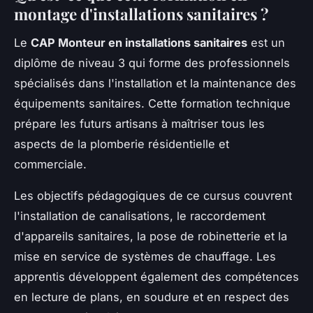
montage d'installations sanitaires ?
Le
CAP Monteur en installations sanitaires
est un
diplôme de niveau 3 qui forme des professionnels
spécialisés dans l'installation et la maintenance des
équipements sanitaires. Cette formation technique
prépare les futurs artisans à maîtriser tous les
aspects de la plomberie résidentielle et
commerciale.
Les objectifs pédagogiques de ce cursus couvrent
l'installation de canalisations, le raccordement
d'appareils sanitaires, la pose de robinetterie et la
mise en service de systèmes de chauffage. Les
apprentis développent également des compétences
en lecture de plans, en soudure et en respect des