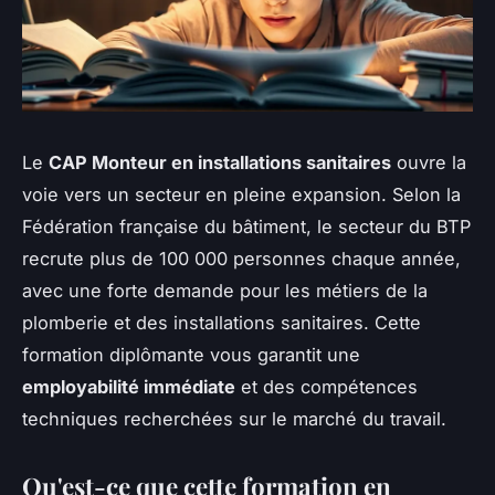
Le
CAP Monteur en installations sanitaires
ouvre la
voie vers un secteur en pleine expansion. Selon la
Fédération française du bâtiment, le secteur du BTP
recrute plus de 100 000 personnes chaque année,
avec une forte demande pour les métiers de la
plomberie et des installations sanitaires. Cette
formation diplômante vous garantit une
employabilité immédiate
et des compétences
techniques recherchées sur le marché du travail.
Qu'est-ce que cette formation en