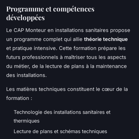
Programme et compétences
développées
Le CAP Monteur en installations sanitaires propose
un programme complet qui allie
théorie technique
et pratique intensive. Cette formation prépare les
futurs professionnels à maîtriser tous les aspects
du métier, de la lecture de plans à la maintenance
des installations.
Les matières techniques constituent le cœur de la
formation :
Technologie des installations sanitaires et
thermiques
Lecture de plans et schémas techniques