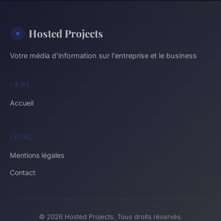
Hosted Projects
Votre média d'information sur l'entreprise et le business
LIENS
Accueil
LÉGAL
Mentions légales
Contact
© 2026 Hosted Projects. Tous droits réservés.