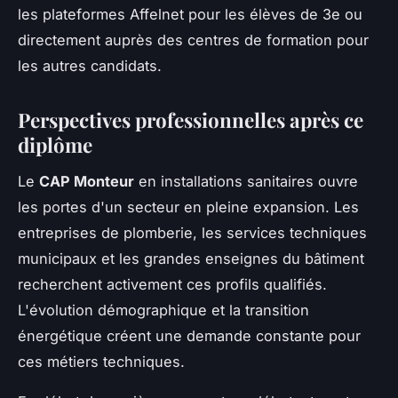
les plateformes Affelnet pour les élèves de 3e ou
directement auprès des centres de formation pour
les autres candidats.
Perspectives professionnelles après ce
diplôme
Le
CAP Monteur
en installations sanitaires ouvre
les portes d'un secteur en pleine expansion. Les
entreprises de plomberie, les services techniques
municipaux et les grandes enseignes du bâtiment
recherchent activement ces profils qualifiés.
L'évolution démographique et la transition
énergétique créent une demande constante pour
ces métiers techniques.