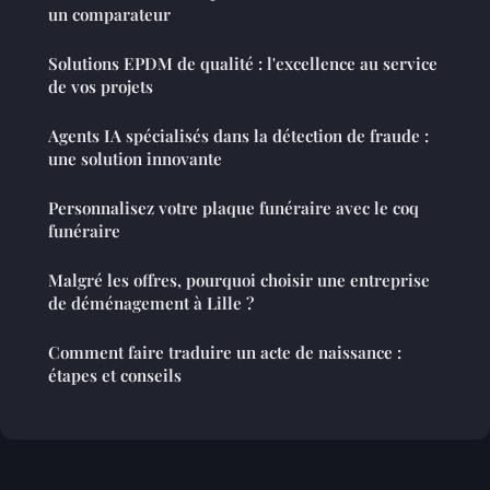
un comparateur
Solutions EPDM de qualité : l'excellence au service
de vos projets
Agents IA spécialisés dans la détection de fraude :
une solution innovante
Personnalisez votre plaque funéraire avec le coq
funéraire
Malgré les offres, pourquoi choisir une entreprise
de déménagement à Lille ?
Comment faire traduire un acte de naissance :
étapes et conseils