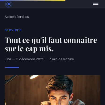
Accueil
›
Services
SERVICES
Tout ce qu'il faut connaître
sur le cap mis.
Lina — 3 décembre 2025 — 7 min de lecture