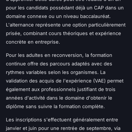
pour les candidats possédant déjà un CAP dans un
domaine connexe ou un niveau baccalauréat.
L'alternance représente une option particulièrement
prisée, combinant cours théoriques et expérience
concrète en entreprise.
Pour les adultes en reconversion, la formation
continue offre des parcours adaptés avec des
rythmes variables selon les organismes. La
validation des acquis de l'expérience (VAE) permet
également aux professionnels justifiant de trois
années d'activité dans le domaine d'obtenir le
diplôme sans suivre la formation complète.
Les inscriptions s'effectuent généralement entre
janvier et juin pour une rentrée de septembre, via