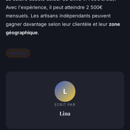
Avec l'expérience, il peut atteindre 2 500€
mensuels. Les artisans indépendants peuvent
gagner davantage selon leur clientèle et leur
zone
géographique
.
Services
L
ECRIT PAR
Lina