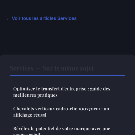
← Voir tous les articles Services
Services — Sur le même sujet
Optimiser le transfert d'entreprise : guide des
meilleures pratiques
Chevalets verticaux cadro-clic 100x70cm : un
affichage réussi
Révélez le potentiel de votre marque avec une
agence retail