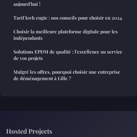
aujourd'hui !
Tarif kwh engie : nos conseils pour choisir en 2024
Choisir la meilleure plateforme digitale pour les
indépendants
Solutions EPDM de qualité : l'excellence au service
de vos projets
Malgré les offres, pourquoi choisir une entreprise
de déménagement à Lille ?
Hosted Projects