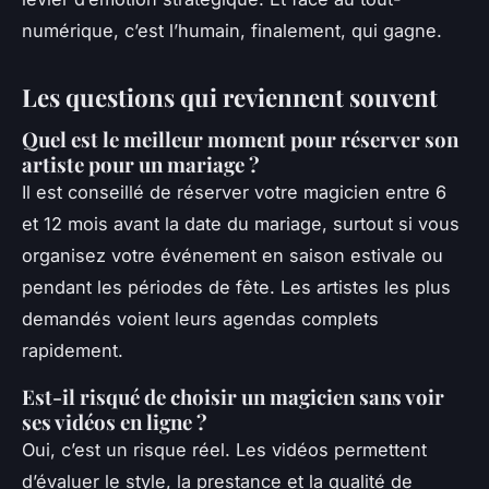
numérique, c’est l’humain, finalement, qui gagne.
Les questions qui reviennent souvent
Quel est le meilleur moment pour réserver son
artiste pour un mariage ?
Il est conseillé de réserver votre magicien entre 6
et 12 mois avant la date du mariage, surtout si vous
organisez votre événement en saison estivale ou
pendant les périodes de fête. Les artistes les plus
demandés voient leurs agendas complets
rapidement.
Est-il risqué de choisir un magicien sans voir
ses vidéos en ligne ?
Oui, c’est un risque réel. Les vidéos permettent
d’évaluer le style, la prestance et la qualité de