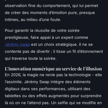
observation fine du comportement, qui lui permet
de créer des moments d’émotion pure, presque
intimes, au milieu d’une foule.
Pour garantir la réussite de votre soirée
prestigieuse, faire appel à un expert comme
Jérémy swap
est un choix stratégique. Il ne se
contente pas de divertir : il tisse un fil d’étonnement
qui traverse toute la soirée.
L’innovation numérique au service de l’illusion
En 2026, la magie ne renie pas la technologie - elle
l’assimile. Jérémy Swap intègre des éléments
digitaux dans ses performances, utilisant des
tablettes ou des effets augmentés pour surprendre
là où on ne l’attend pas. Un selfie qui se modifie en