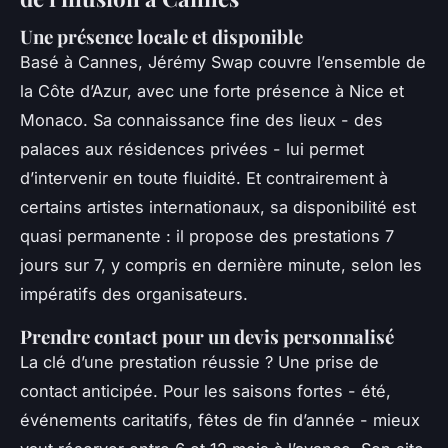
Une présence locale et disponible
Basé à Cannes, Jérémy Swap couvre l’ensemble de
la Côte d’Azur, avec une forte présence à Nice et
Monaco. Sa connaissance fine des lieux - des
palaces aux résidences privées - lui permet
d’intervenir en toute fluidité. Et contrairement à
certains artistes internationaux, sa disponibilité est
quasi permanente : il propose des prestations 7
jours sur 7, y compris en dernière minute, selon les
impératifs des organisateurs.
Prendre contact pour un devis personnalisé
La clé d’une prestation réussie ? Une prise de
contact anticipée. Pour les saisons fortes - été,
événements caritatifs, fêtes de fin d’année - mieux