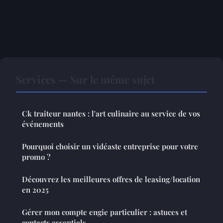
Services — Sur le même sujet
Ck traiteur nantes : l'art culinaire au service de vos
événements
Pourquoi choisir un vidéaste entreprise pour votre
promo ?
Découvrez les meilleures offres de leasing/location
en 2025
Gérer mon compte engie particulier : astuces et
contacts essentiels