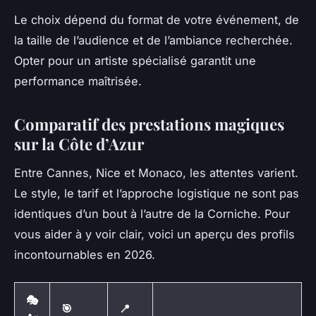
Le choix dépend du format de votre événement, de
la taille de l’audience et de l’ambiance recherchée.
Opter pour un artiste spécialisé garantit une
performance maîtrisée.
Comparatif des prestations magiques
sur la Côte d’Azur
Entre Cannes, Nice et Monaco, les attentes varient.
Le style, le tarif et l’approche logistique ne sont pas
identiques d’un bout à l’autre de la Corniche. Pour
vous aider à y voir clair, voici un aperçu des profils
incontournables en 2026.
🎭
🎯
📍