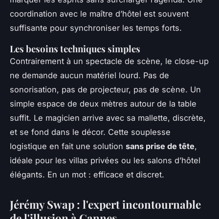
coordination avec le maître d’hôtel est souvent
suffisante pour synchroniser les temps forts.
Les besoins techniques simples
Contrairement à un spectacle de scène, le close-up
ne demande aucun matériel lourd. Pas de
sonorisation, pas de projecteur, pas de scène. Un
simple espace de deux mètres autour de la table
suffit. Le magicien arrive avec sa mallette, discrète,
et se fond dans le décor. Cette souplesse
logistique en fait une solution
sans prise de tête
,
idéale pour les villas privées ou les salons d’hôtel
élégants. En un mot : efficace et discret.
Jérémy Swap : l'expert incontournable
de l'illusion à Cannes