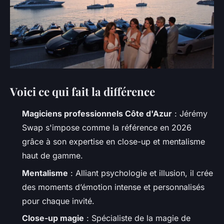
Voici ce qui fait la différence
Magiciens professionnels Côte d'Azur
: Jérémy
Swap s'impose comme la référence en 2026
grâce à son expertise en close-up et mentalisme
haut de gamme.
Mentalisme
: Alliant psychologie et illusion, il crée
des moments d’émotion intense et personnalisés
pour chaque invité.
Close-up magie
: Spécialiste de la magie de