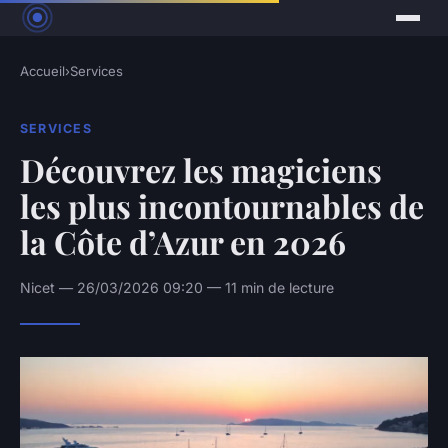
Accueil
›
Services
SERVICES
Découvrez les magiciens
les plus incontournables de
la Côte d’Azur en 2026
Nicet — 26/03/2026 09:20 — 11 min de lecture