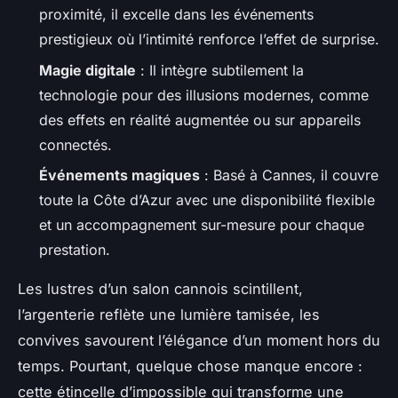
proximité, il excelle dans les événements
prestigieux où l’intimité renforce l’effet de surprise.
Magie digitale
: Il intègre subtilement la
technologie pour des illusions modernes, comme
des effets en réalité augmentée ou sur appareils
connectés.
Événements magiques
: Basé à Cannes, il couvre
toute la Côte d’Azur avec une disponibilité flexible
et un accompagnement sur-mesure pour chaque
prestation.
Les lustres d’un salon cannois scintillent,
l’argenterie reflète une lumière tamisée, les
convives savourent l’élégance d’un moment hors du
temps. Pourtant, quelque chose manque encore :
cette étincelle d’impossible qui transforme une