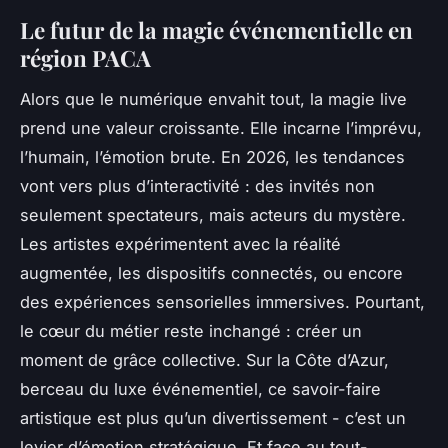
Le futur de la magie événementielle en
région PACA
Alors que le numérique envahit tout, la magie live
prend une valeur croissante. Elle incarne l’imprévu,
l’humain, l’émotion brute. En 2026, les tendances
vont vers plus d’interactivité : des invités non
seulement spectateurs, mais acteurs du mystère.
Les artistes expérimentent avec la réalité
augmentée, les dispositifs connectés, ou encore
des expériences sensorielles immersives. Pourtant,
le cœur du métier reste inchangé : créer un
moment de grâce collective. Sur la Côte d’Azur,
berceau du luxe événementiel, ce savoir-faire
artistique est plus qu’un divertissement - c’est un
levier d’émotion stratégique. Et face au tout-