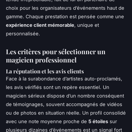
choix pour les organisateurs d’événements haut de
gamme. Chaque prestation est pensée comme une
expérience client mémorable
, unique et
personnalisée.
Les critères pour sélectionner un
magicien professionnel
La réputation et les avis clients
Face à la surabondance d’artistes auto-proclamés,
les avis vérifiés sont un repère essentiel. Un
magicien sérieux dispose d’un nombre conséquent
de témoignages, souvent accompagnés de vidéos
ou de photos en situation réelle. Un profil consolidé
avec une note moyenne proche de
5 étoiles
sur
plusieurs dizaines d’événements est un signal fort