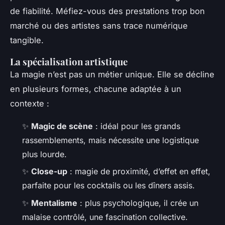
de fiabilité. Méfiez-vous des prestations trop bon
marché ou des artistes sans trace numérique
tangible.
La spécialisation artistique
La magie n’est pas un métier unique. Elle se décline
en plusieurs formes, chacune adaptée à un
contexte :
✨
Magic de scène
: idéal pour les grands
rassemblements, mais nécessite une logistique
plus lourde.
✨
Close-up
: magie de proximité, d’effet en effet,
parfaite pour les cocktails ou les dîners assis.
✨
Mentalisme
: plus psychologique, il crée un
malaise contrôlé, une fascination collective.