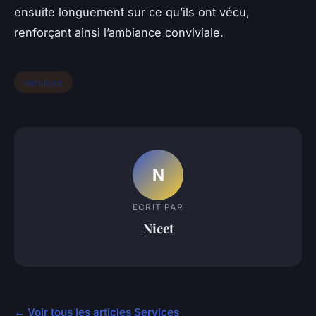
ensuite longuement sur ce qu’ils ont vécu,
renforçant ainsi l’ambiance conviviale.
services
N
ECRIT PAR
Nicet
← Voir tous les articles Services