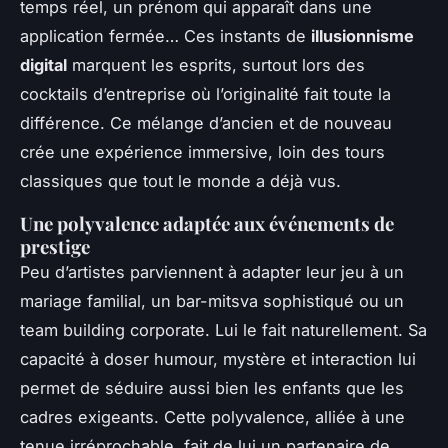
temps réel, un prénom qui apparaît dans une
application fermée… Ces instants de
illusionnisme
digital
marquent les esprits, surtout lors des
cocktails d’entreprise où l’originalité fait toute la
différence. Ce mélange d’ancien et de nouveau
crée une expérience immersive, loin des tours
classiques que tout le monde a déjà vus.
Une polyvalence adaptée aux événements de
prestige
Peu d’artistes parviennent à adapter leur jeu à un
mariage familial, un bar-mitsva sophistiqué ou un
team building corporate. Lui le fait naturellement. Sa
capacité à doser humour, mystère et interaction lui
permet de séduire aussi bien les enfants que les
cadres exigeants. Cette polyvalence, alliée à une
tenue irréprochable, fait de lui un partenaire de