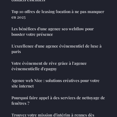
Top 10 offres de leasing/location à ne pas manquer
en 2025
Les bénéfices d'une agence seo webflow pour
booster votre présence
L'excellence d'une agence événementiel de luxe à
paris
Votre événement de rêve grâce à l'agence
évènementielle d'epagny
Agence web Nice : solutions créatives pour votre
site internet
Pourquoi faire appel à des services de nettoyage de
fenêtres ?
Trouvez votre mission d'intérim à rennes dès