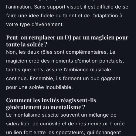
l’animation. Sans support visuel, il est difficile de se
faire une idée fidèle du talent et de l’adaptation à
votre type d’événement.
Peut-on remplacer un DJ par un magicien pour
toute la soirée ?
Non, les deux rôles sont complémentaires. Le
magicien crée des moments d’émotion ponctuels,
tandis que le DJ assure l’ambiance musicale
continue. Ensemble, ils forment un duo gagnant
pour une soirée inoubliable.
Comment les invités réagissent-ils
généralement au mentalisme ?
Le mentalisme suscite souvent un mélange de
sidération, de curiosité et de rires nerveux. Il crée
un lien fort entre les spectateurs, qui échangent