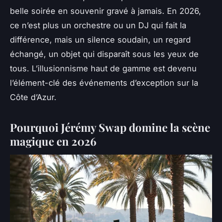
belle soirée en souvenir gravé à jamais. En 2026,
ce n’est plus un orchestre ou un DJ qui fait la
différence, mais un silence soudain, un regard
échangé, un objet qui disparaît sous les yeux de
tous. L’illusionnisme haut de gamme est devenu
l’élément-clé des événements d’exception sur la
Côte d’Azur.
Pourquoi Jérémy Swap domine la scène
magique en 2026