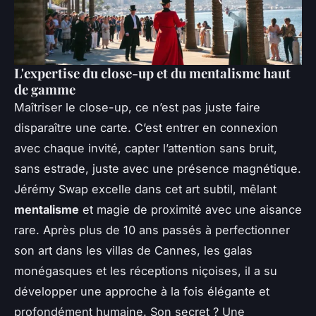
L'expertise du close-up et du mentalisme haut
de gamme
Maîtriser le close-up, ce n’est pas juste faire
disparaître une carte. C’est entrer en connexion
avec chaque invité, capter l’attention sans bruit,
sans estrade, juste avec une présence magnétique.
Jérémy Swap excelle dans cet art subtil, mêlant
mentalisme
et magie de proximité avec une aisance
rare. Après plus de 10 ans passés à perfectionner
son art dans les villas de Cannes, les galas
monégasques et les réceptions niçoises, il a su
développer une approche à la fois élégante et
profondément humaine. Son secret ? Une