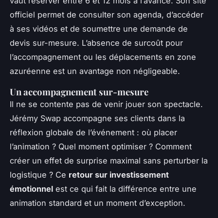
vaut réserver entre 6 et 12 mois à l’avance. Son site
officiel permet de consulter son agenda, d’accéder
à ses vidéos et de soumettre une demande de
devis sur-mesure. L’absence de surcoût pour
l’accompagnement ou les déplacements en zone
azuréenne est un avantage non négligeable.
Un accompagnement sur-mesure
Il ne se contente pas de venir jouer son spectacle.
Jérémy Swap accompagne ses clients dans la
réflexion globale de l’événement : où placer
l’animation ? Quel moment optimiser ? Comment
créer un effet de surprise maximal sans perturber la
logistique ? Ce
retour sur investissement
émotionnel
est ce qui fait la différence entre une
animation standard et un moment d’exception.