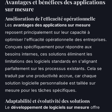
Avantages et bénéfices des applications
sur mesure
Amélioration de l'efficacité opérationnelle
Les
avantages des applications sur mesure
reposent principalement sur leur capacité à
optimiser l'efficacité opérationnelle des entreprises.
Conçues spécifiquement pour répondre aux
besoins internes, ces solutions éliminent les
limitations des logiciels standards en s'alignant
parfaitement sur les processus existants. Cela se
traduit par une productivité accrue, car chaque
solution logicielle personnalisée est taillée sur
mesure pour les tâches spécifiques.
Adaptabilité et évolutivité des solutions
Le
développement de logiciels sur mesure
offre