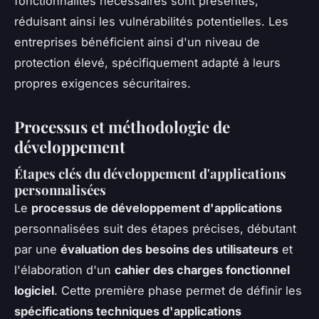
fonctionnalités nécessaires sont présentes,
réduisant ainsi les vulnérabilités potentielles. Les
entreprises bénéficient ainsi d'un niveau de
protection élevé, spécifiquement adapté à leurs
propres exigences sécuritaires.
Processus et méthodologie de
développement
Étapes clés du développement d'applications
personnalisées
Le
processus de développement d'applications
personnalisées suit des étapes précises, débutant
par une
évaluation des besoins des utilisateurs
et
l'élaboration d'un
cahier des charges fonctionnel
logiciel
. Cette première phase permet de définir les
spécifications techniques d'applications