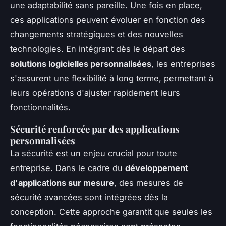
une adaptabilité sans pareille. Une fois en place,
ces applications peuvent évoluer en fonction des
changements stratégiques et des nouvelles
technologies. En intégrant dès le départ des
solutions logicielles personnalisées
, les entreprises
s'assurent une flexibilité à long terme, permettant à
leurs opérations d'ajuster rapidement leurs
fonctionnalités.
Sécurité renforcée par des applications
personnalisées
La sécurité est un enjeu crucial pour toute
entreprise. Dans le cadre du
développement
d'applications sur mesure
, des mesures de
sécurité avancées sont intégrées dès la
conception. Cette approche garantit que seules les