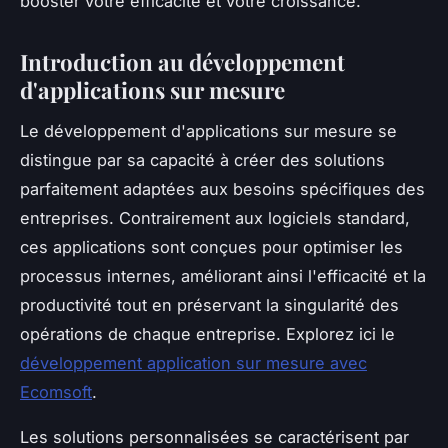
booster votre efficacité et votre croissance.
Introduction au développement
d'applications sur mesure
Le développement d'applications sur mesure se
distingue par sa capacité à créer des solutions
parfaitement adaptées aux besoins spécifiques des
entreprises. Contrairement aux logiciels standard,
ces applications sont conçues pour optimiser les
processus internes, améliorant ainsi l'efficacité et la
productivité tout en préservant la singularité des
opérations de chaque entreprise. Explorez ici le
développement application sur mesure avec
Ecomsoft
.
Les solutions personnalisées se caractérisent par