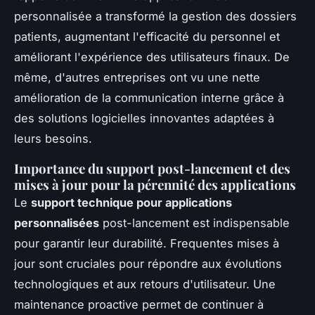
personnalisée a transformé la gestion des dossiers
patients, augmentant l'efficacité du personnel et
améliorant l'expérience des utilisateurs finaux. De
même, d'autres entreprises ont vu une nette
amélioration de la communication interne grâce à
des solutions logicielles innovantes adaptées à
leurs besoins.
Importance du support post-lancement et des
mises à jour pour la pérennité des applications
Le
support technique pour applications
personnalisées
post-lancement est indispensable
pour garantir leur durabilité. Frequentes mises à
jour sont cruciales pour répondre aux évolutions
technologiques et aux retours d'utilisateur. Une
maintenance proactive permet de continuer à