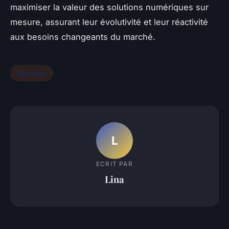
maximiser la valeur des solutions numériques sur
mesure, assurant leur évolutivité et leur réactivité
aux besoins changeants du marché.
Services
L
ECRIT PAR
Lina