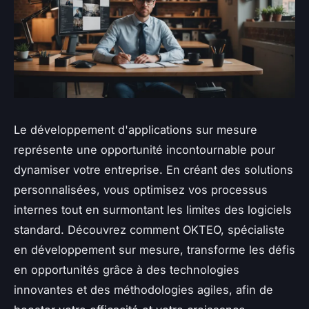
Le développement d'applications sur mesure
représente une opportunité incontournable pour
dynamiser votre entreprise. En créant des solutions
personnalisées, vous optimisez vos processus
internes tout en surmontant les limites des logiciels
standard. Découvrez comment OKTEO, spécialiste
en développement sur mesure, transforme les défis
en opportunités grâce à des technologies
innovantes et des méthodologies agiles, afin de