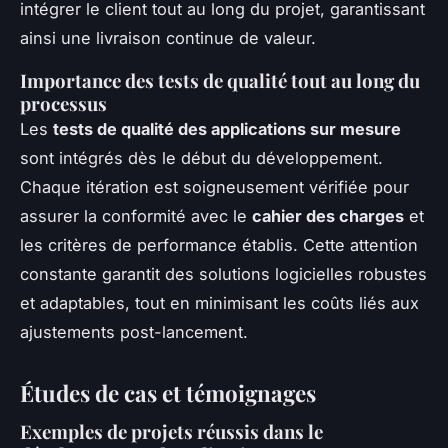
intégrer le client tout au long du projet, garantissant
ainsi une livraison continue de valeur.
Importance des tests de qualité tout au long du
processus
Les
tests de qualité des applications sur mesure
sont intégrés dès le début du développement.
Chaque itération est soigneusement vérifiée pour
assurer la conformité avec le
cahier des charges
et
les critères de performance établis. Cette attention
constante garantit des solutions logicielles robustes
et adaptables, tout en minimisant les coûts liés aux
ajustements post-lancement.
Études de cas et témoignages
Exemples de projets réussis dans le