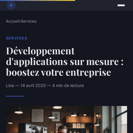
Accueil
›
Services
SERVICES
Développement
d'applications sur mesure :
boostez votre entreprise
Lina — 14 avril 2025 — 4 min de lecture