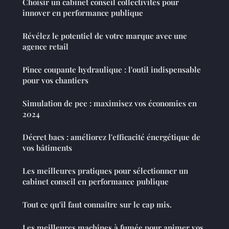
Choisir un cabinet conseil collectivités pour
innover en performance publique
Révélez le potentiel de votre marque avec une
agence retail
Pince coupante hydraulique : l'outil indispensable
pour vos chantiers
Simulation de pee : maximisez vos économies en
2024
Décret bacs : améliorez l'efficacité énergétique de
vos bâtiments
Les meilleures pratiques pour sélectionner un
cabinet conseil en performance publique
Tout ce qu'il faut connaître sur le cap mis.
Les meilleures machines à fumée pour animer vos