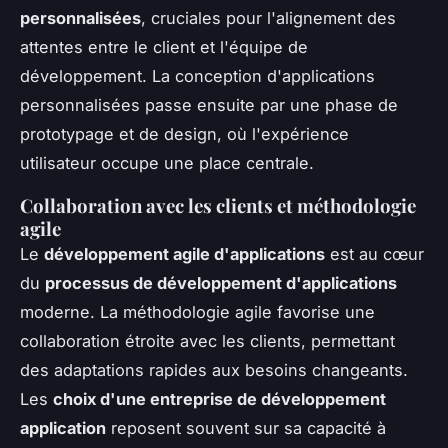
personnalisées
, cruciales pour l'alignement des
attentes entre le client et l'équipe de
développement. La conception d'applications
personnalisées passe ensuite par une phase de
prototypage et de design, où l'expérience
utilisateur occupe une place centrale.
Collaboration avec les clients et méthodologie
agile
Le
développement agile d'applications
est au cœur
du
processus de développement d'applications
moderne. La méthodologie agile favorise une
collaboration étroite avec les clients, permettant
des adaptations rapides aux besoins changeants.
Les
choix d'une entreprise de développement
application
reposent souvent sur sa capacité à