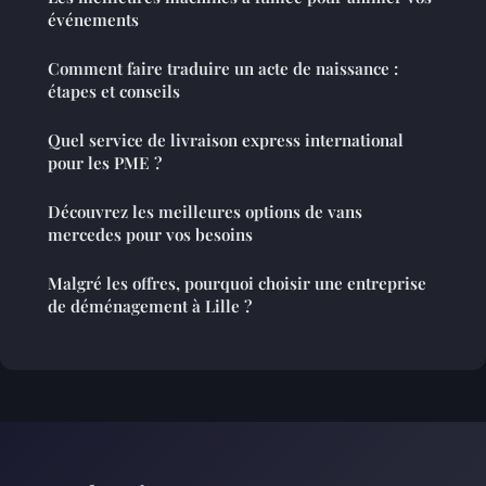
événements
Comment faire traduire un acte de naissance :
étapes et conseils
Quel service de livraison express international
pour les PME ?
Découvrez les meilleures options de vans
mercedes pour vos besoins
Malgré les offres, pourquoi choisir une entreprise
de déménagement à Lille ?