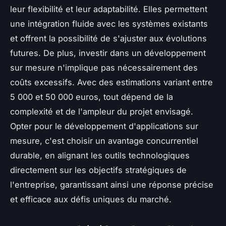
leur flexibilité et leur adaptabilité. Elles permettent
une intégration fluide avec les systèmes existants
et offrent la possibilité de s'ajuster aux évolutions
futures. De plus, investir dans un développement
sur mesure n'implique pas nécessairement des
coûts excessifs. Avec des estimations variant entre
5 000 et 50 000 euros, tout dépend de la
complexité et de l'ampleur du projet envisagé.
Opter pour le développement d'applications sur
mesure, c'est choisir un avantage concurrentiel
durable, en alignant les outils technologiques
directement sur les objectifs stratégiques de
l'entreprise, garantissant ainsi une réponse précise
et efficace aux défis uniques du marché.