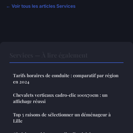
← Voir tous les articles Services
Services — À lire également
Tarifs horaires de conduite : comparatif par région
en 2024
Chevalets verticaux cadro-clic 100x70cm : un
affichage réussi
Top 5 raisons de sélectionner un déménageur à
Lille