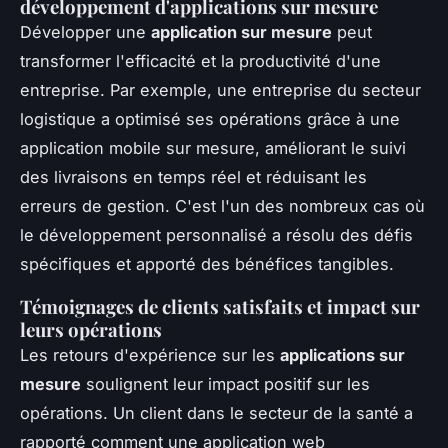
développement d'applications sur mesure
Développer une
application sur mesure
peut
transformer l'efficacité et la productivité d'une
entreprise. Par exemple, une entreprise du secteur
logistique a optimisé ses opérations grâce à une
application mobile sur mesure, améliorant le suivi
des livraisons en temps réel et réduisant les
erreurs de gestion. C'est l'un des nombreux cas où
le développement personnalisé a résolu des défis
spécifiques et apporté des bénéfices tangibles.
Témoignages de clients satisfaits et impact sur
leurs opérations
Les retours d'expérience sur les
applications sur
mesure
soulignent leur impact positif sur les
opérations. Un client dans le secteur de la santé a
rapporté comment une application web