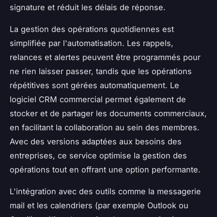
signature et réduit les délais de réponse.
La gestion des opérations quotidiennes est
simplifiée par l'automatisation. Les rappels,
relances et alertes peuvent être programmés pour
ne rien laisser passer, tandis que les opérations
répétitives sont gérées automatiquement. Le
logiciel CRM commercial permet également de
stocker et de partager les documents commerciaux,
en facilitant la collaboration au sein des membres.
Avec des versions adaptées aux besoins des
entreprises, ce service optimise la gestion des
opérations tout en offrant une option performante.
L'intégration avec des outils comme la messagerie
mail et les calendriers (par exemple Outlook ou