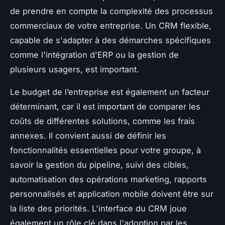
de prendre en compte la complexité des processus
commerciaux de votre entreprise. Un CRM flexible,
capable de s'adapter à des démarches spécifiques
comme l'intégration d'ERP ou la gestion de
plusieurs usagers, est important.
Le budget de l’entreprise est également un facteur
déterminant, car il est important de comparer les
coûts de différentes solutions, comme les frais
annexes. Il convient aussi de définir les
fonctionnalités essentielles pour votre groupe, à
savoir la gestion du pipeline, suivi des cibles,
automatisation des opérations marketing, rapports
personnalisés et application mobile doivent être sur
la liste des priorités. L'interface du CRM joue
également un rôle clé dans l'adoption par les