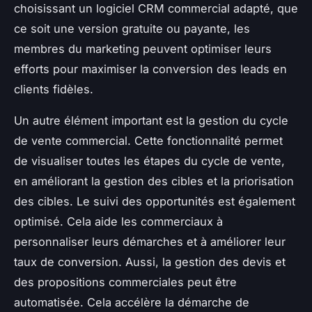
choisissant un logiciel CRM commercial adapté, que
ce soit une version gratuite ou payante, les
membres du marketing peuvent optimiser leurs
efforts pour maximiser la conversion des leads en
clients fidèles.
Un autre élément important est la gestion du cycle
de vente commercial. Cette fonctionnalité permet
de visualiser toutes les étapes du cycle de vente,
en améliorant la gestion des cibles et la priorisation
des cibles. Le suivi des opportunités est également
optimisé. Cela aide les commerciaux à
personnaliser leurs démarches et à améliorer leur
taux de conversion. Aussi, la gestion des devis et
des propositions commerciales peut être
automatisée. Cela accélère la démarche de