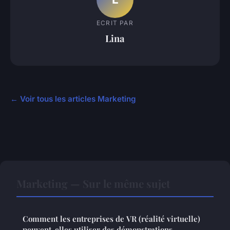
ECRIT PAR
Lina
← Voir tous les articles Marketing
Marketing — Sur le même sujet
Comment les entreprises de VR (réalité virtuelle)
peuvent-elles utiliser des démonstrations