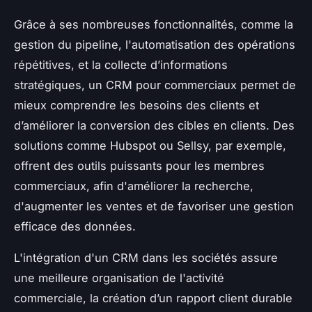
Grâce à ses nombreuses fonctionnalités, comme la
gestion du pipeline, l'automatisation des opérations
répétitives, et la collecte d’informations
stratégiques, un CRM pour commerciaux permet de
mieux comprendre les besoins des clients et
d’améliorer la conversion des cibles en clients. Des
solutions comme Hubspot ou Sellsy, par exemple,
offrent des outils puissants pour les membres
commerciaux, afin d'améliorer la recherche,
d'augmenter les ventes et de favoriser une gestion
efficace des données.
L'intégration d'un CRM dans les sociétés assure
une meilleure organisation de l'activité
commerciale, la création d’un rapport client durable