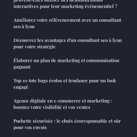
interactives pour leur marketing événementiel ?
Améliorez votre référencement avec un consultant
seo à lyon
Découvrez les avantages d'un consultant seo à lyon
pour votre stratégie
Élaborer un plan de marketing et communication
gagnant
Top 10 tote bags écolos et tendance pour un look
engagé
Agence digitale en e-commerce et marketing :
boostez votre visibilité et vos ventes
Pochette sécurisée : le choix écoresponsable et sûr
pour vos envois