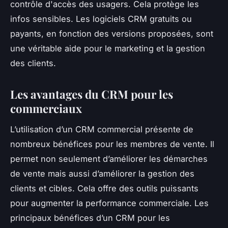
contrôle d'accès des usagers. Cela protège les
infos sensibles. Les logiciels CRM gratuits ou
payants, en fonction des versions proposées, sont
une véritable aide pour le marketing et la gestion
des clients.
Les avantages du CRM pour les
commerciaux
L’utilisation d’un CRM commercial présente de
nombreux bénéfices pour les membres de vente. Il
permet non seulement d’améliorer les démarches
de vente mais aussi d’améliorer la gestion des
clients et cibles. Cela offre des outils puissants
pour augmenter la performance commerciale. Les
principaux bénéfices d’un CRM pour les