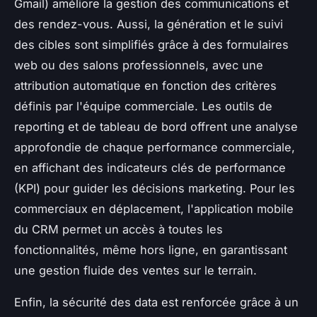
Gmail) améliore la gestion des communications et
des rendez-vous. Aussi, la génération et le suivi
des cibles sont simplifiés grâce à des formulaires
web ou des salons professionnels, avec une
attribution automatique en fonction des critères
définis par l'équipe commerciale. Les outils de
reporting et de tableau de bord offrent une analyse
approfondie de chaque performance commerciale,
en affichant des indicateurs clés de performance
(KPI) pour guider les décisions marketing. Pour les
commerciaux en déplacement, l'application mobile
du CRM permet un accès à toutes les
fonctionnalités, même hors ligne, en garantissant
une gestion fluide des ventes sur le terrain.
Enfin, la sécurité des data est renforcée grâce à un