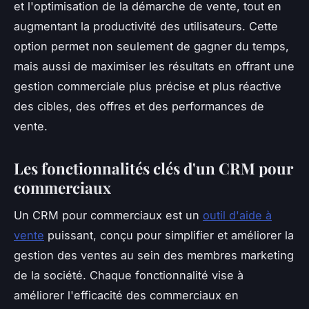
et l'optimisation de la démarche de vente, tout en
augmentant la productivité des utilisateurs. Cette
option permet non seulement de gagner du temps,
mais aussi de maximiser les résultats en offrant une
gestion commerciale plus précise et plus réactive
des cibles, des offres et des performances de
vente.
Les fonctionnalités clés d'un CRM pour
commerciaux
Un CRM pour commerciaux est un
outil d'aide à
vente
puissant, conçu pour simplifier et améliorer la
gestion des ventes au sein des membres marketing
de la société. Chaque fonctionnalité vise à
améliorer l'efficacité des commerciaux en