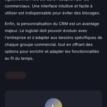
commerciaux. Une interface intuitive et facile à
utiliser est indispensable pour éviter des blocages.
Enfin, la personnalisation du CRM est un avantage
majeur. Le logiciel doit pouvoir évoluer avec
l'entreprise et s'adapter aux besoins spécifiques de
chaque groupe commercial, tout en offrant des
options pour enrichir et adapter les fonctionnalités
au fil du temps.
Marketing
L