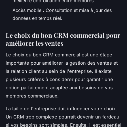
meilleure coordination entre membres.
Accès mobile : Consultation et mise à jour des
données en temps réel.
Le choix du bon CRM commercial pour
améliorer les ventes
Le choix du bon CRM commercial est une étape
importante pour améliorer la gestion des ventes et
la relation client au sein de l'entreprise. Il existe
plusieurs critères à considérer pour garantir une
option parfaitement adaptée aux besoins de vos
membres commerciaux.
La taille de l'entreprise doit influencer votre choix.
Un CRM trop complexe pourrait devenir un fardeau
si vos besoins sont simples. Ensuite, il est essentiel