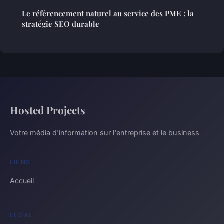
Le référencement naturel au service des PME : la
stratégie SEO durable
Hosted Projects
Votre média d'information sur l'entreprise et le business
LIENS
Accueil
LÉGAL