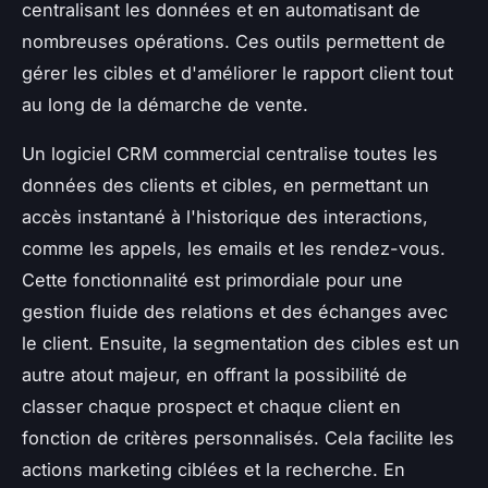
centralisant les données et en automatisant de
nombreuses opérations. Ces outils permettent de
gérer les cibles et d'améliorer le rapport client tout
au long de la démarche de vente.
Un logiciel CRM commercial centralise toutes les
données des clients et cibles, en permettant un
accès instantané à l'historique des interactions,
comme les appels, les emails et les rendez-vous.
Cette fonctionnalité est primordiale pour une
gestion fluide des relations et des échanges avec
le client. Ensuite, la segmentation des cibles est un
autre atout majeur, en offrant la possibilité de
classer chaque prospect et chaque client en
fonction de critères personnalisés. Cela facilite les
actions marketing ciblées et la recherche. En