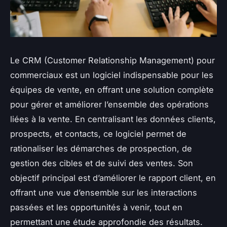
Le CRM (Customer Relationship Management) pour
commerciaux est un logiciel indispensable pour les
équipes de vente, en offrant une solution complète
pour gérer et améliorer l’ensemble des opérations
liées à la vente. En centralisant les données clients,
prospects, et contacts, ce logiciel permet de
rationaliser les démarches de prospection, de
gestion des cibles et de suivi des ventes. Son
objectif principal est d’améliorer le rapport client, en
offrant une vue d’ensemble sur les interactions
passées et les opportunités à venir, tout en
permettant une étude approfondie des résultats.