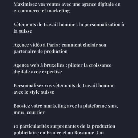
Maximisez vos ventes avec une agence digitale en
e-commerce et marketing
Vêtements de travail homme : la personnalisation à
la suisse
Agence vidéo à Paris : comment choisir son
partenaire de production
Agence web à bruxelles : piloter la croissance
digitale avec expertise
Personnalisez vos vêtements de travail homme
avec le style suisse
Boostez votre marketing avec la plateforme sms,
mms, courrier
10 particularités surprenantes de la production
publicitaire en France et au Royaume-Uni