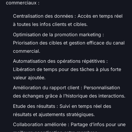
commerciaux :
Centralisation des données : Accès en temps réel
à toutes les infos clients et cibles.
Optimisation de la promotion marketing :
Priorisation des cibles et gestion efficace du canal
commercial.
Automatisation des opérations répétitives :
Libération de temps pour des tâches à plus forte
valeur ajoutée.
Amélioration du rapport client : Personnalisation
des échanges grâce à l’historique des interactions.
Etude des résultats : Suivi en temps réel des
résultats et ajustements stratégiques.
Collaboration améliorée : Partage d’infos pour une