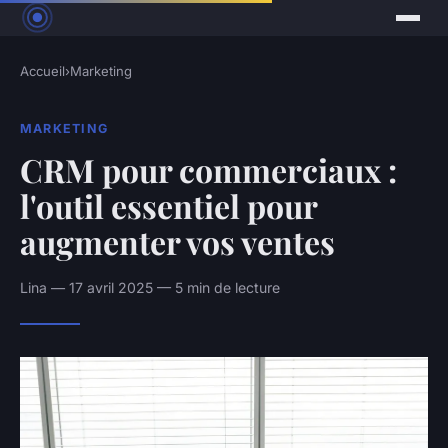
Accueil
›
Marketing
MARKETING
CRM pour commerciaux :
l'outil essentiel pour
augmenter vos ventes
Lina — 17 avril 2025 — 5 min de lecture