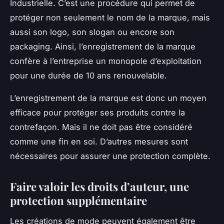
Industrielle. C’est une procédure qui permet de
protéger non seulement le nom de la marque, mais
aussi son logo, son slogan ou encore son
packaging. Ainsi, l’enregistrement de la marque
confère à l’entreprise un monopole d’exploitation
pour une durée de 10 ans renouvelable.
L’enregistrement de la marque est donc un moyen
efficace pour protéger ses produits contre la
contrefaçon. Mais il ne doit pas être considéré
comme une fin en soi. D’autres mesures sont
nécessaires pour assurer une protection complète.
Faire valoir les droits d’auteur, une
protection supplémentaire
Les créations de mode peuvent également être