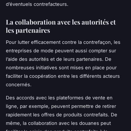
d’éventuels contrefacteurs.
La collaboration avec les autorités et
les partenaires
Pour lutter efficacement contre la contrefaçon, les
entreprises de mode peuvent aussi compter sur
l’aide des autorités et de leurs partenaires. De
nombreuses initiatives sont mises en place pour
faciliter la coopération entre les différents acteurs
concernés.
Des accords avec les plateformes de vente en
ligne, par exemple, peuvent permettre de retirer
rapidement les offres de produits contrefaits. De
même, la collaboration avec les douanes peut