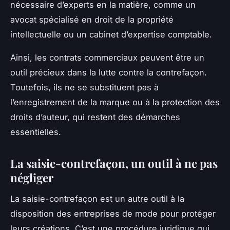
nécessaire d’experts en la matière, comme un
avocat spécialisé en droit de la propriété
intellectuelle ou un cabinet d’expertise comptable.
Ainsi, les contrats commerciaux peuvent être un
outil précieux dans la lutte contre la contrefaçon.
Toutefois, ils ne se substituent pas à
l’enregistrement de la marque ou à la protection des
droits d’auteur, qui restent des démarches
essentielles.
La saisie-contrefaçon, un outil à ne pas
négliger
La saisie-contrefaçon est un autre outil à la
disposition des entreprises de mode pour protéger
leurs créations. C’est une procédure juridique qui