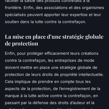
faciliter la saisie des produits contrefaits à la
frontière. Enfin, des associations et des organismes
spécialisés peuvent apporter leur expertise et leur
soutien dans la lutte contre la contrefaçon.
La mise en place d’une stratégie globale
de protection
Enfin, pour protéger efficacement leurs créations
contre la contrefaçon, les entreprises de mode
doivent mettre en place une stratégie globale de
protection de leurs droits de propriété intellectuelle.
Cela implique de prendre en compte tous les
aspects de la protection, de l’enregistrement de la
marque à la lutte active contre la contrefaçon, en
passant par la défense des droits d’auteur et la