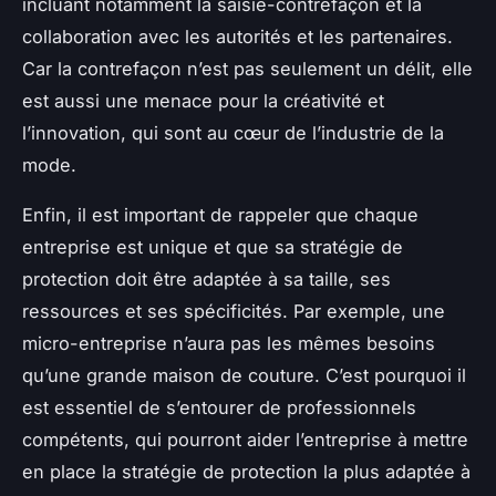
incluant notamment la saisie-contrefaçon et la
collaboration avec les autorités et les partenaires.
Car la contrefaçon n’est pas seulement un délit, elle
est aussi une menace pour la créativité et
l’innovation, qui sont au cœur de l’industrie de la
mode.
Enfin, il est important de rappeler que chaque
entreprise est unique et que sa stratégie de
protection doit être adaptée à sa taille, ses
ressources et ses spécificités. Par exemple, une
micro-entreprise n’aura pas les mêmes besoins
qu’une grande maison de couture. C’est pourquoi il
est essentiel de s’entourer de professionnels
compétents, qui pourront aider l’entreprise à mettre
en place la stratégie de protection la plus adaptée à