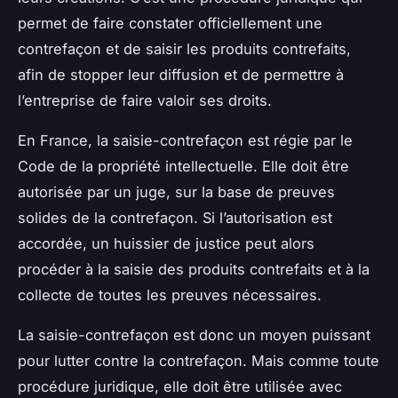
permet de faire constater officiellement une
contrefaçon et de saisir les produits contrefaits,
afin de stopper leur diffusion et de permettre à
l’entreprise de faire valoir ses droits.
En France, la saisie-contrefaçon est régie par le
Code de la propriété intellectuelle. Elle doit être
autorisée par un juge, sur la base de preuves
solides de la contrefaçon. Si l’autorisation est
accordée, un huissier de justice peut alors
procéder à la saisie des produits contrefaits et à la
collecte de toutes les preuves nécessaires.
La saisie-contrefaçon est donc un moyen puissant
pour lutter contre la contrefaçon. Mais comme toute
procédure juridique, elle doit être utilisée avec