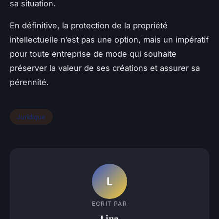
sa situation.
En définitive, la protection de la propriété
intellectuelle n’est pas une option, mais un impératif
pour toute entreprise de mode qui souhaite
préserver la valeur de ses créations et assurer sa
pérennité.
Juridique
L
ECRIT PAR
Lina