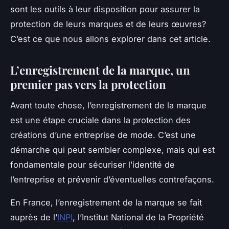
sont les outils à leur disposition pour assurer la
protection de leurs marques et de leurs œuvres?
C’est ce que nous allons explorer dans cet article.
L’enregistrement de la marque, un
premier pas vers la protection
Avant toute chose, l’enregistrement de la marque
est une étape cruciale dans la protection des
créations d’une entreprise de mode. C’est une
démarche qui peut sembler complexe, mais qui est
fondamentale pour sécuriser l’identité de
l’entreprise et prévenir d’éventuelles contrefaçons.
En France, l’enregistrement de la marque se fait
auprès de l’
INPI
, l’Institut National de la Propriété