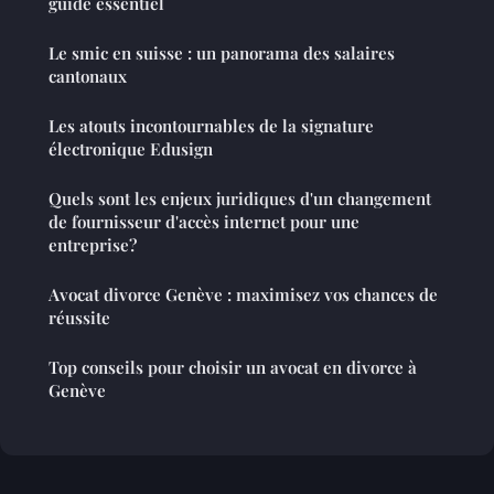
guide essentiel
Le smic en suisse : un panorama des salaires
cantonaux
Les atouts incontournables de la signature
électronique Edusign
Quels sont les enjeux juridiques d'un changement
de fournisseur d'accès internet pour une
entreprise?
Avocat divorce Genève : maximisez vos chances de
réussite
Top conseils pour choisir un avocat en divorce à
Genève