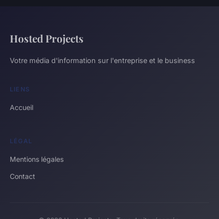
Hosted Projects
Votre média d'information sur l'entreprise et le business
LIENS
Accueil
LÉGAL
Mentions légales
Contact