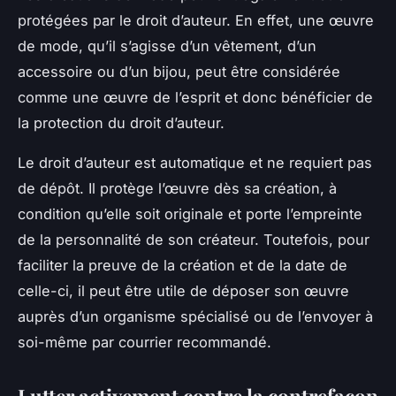
protégées par le droit d’auteur. En effet, une œuvre
de mode, qu’il s’agisse d’un vêtement, d’un
accessoire ou d’un bijou, peut être considérée
comme une œuvre de l’esprit et donc bénéficier de
la protection du droit d’auteur.
Le droit d’auteur est automatique et ne requiert pas
de dépôt. Il protège l’œuvre dès sa création, à
condition qu’elle soit originale et porte l’empreinte
de la personnalité de son créateur. Toutefois, pour
faciliter la preuve de la création et de la date de
celle-ci, il peut être utile de déposer son œuvre
auprès d’un organisme spécialisé ou de l’envoyer à
soi-même par courrier recommandé.
Lutter activement contre la contrefaçon