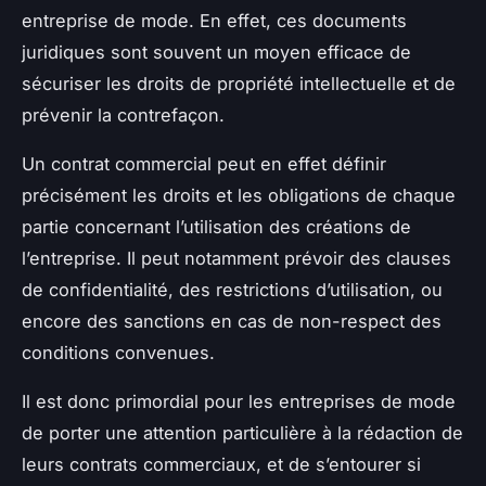
entreprise de mode. En effet, ces documents
juridiques sont souvent un moyen efficace de
sécuriser les droits de propriété intellectuelle et de
prévenir la contrefaçon.
Un contrat commercial peut en effet définir
précisément les droits et les obligations de chaque
partie concernant l’utilisation des créations de
l’entreprise. Il peut notamment prévoir des clauses
de confidentialité, des restrictions d’utilisation, ou
encore des sanctions en cas de non-respect des
conditions convenues.
Il est donc primordial pour les entreprises de mode
de porter une attention particulière à la rédaction de
leurs contrats commerciaux, et de s’entourer si