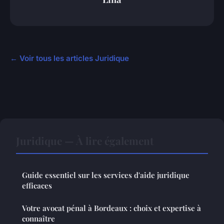
← Voir tous les articles Juridique
Juridique — À lire également
Guide essentiel sur les services d'aide juridique
efficaces
Votre avocat pénal à Bordeaux : choix et expertise à
connaître