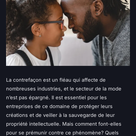
La contrefaçon est un fléau qui affecte de
nombreuses industries, et le secteur de la mode
n’est pas épargné. Il est essentiel pour les
entreprises de ce domaine de protéger leurs
créations et de veiller à la sauvegarde de leur
propriété intellectuelle. Mais comment font-elles
pour se prémunir contre ce phénomène? Quels