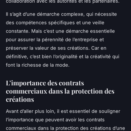
collaboration avec les autorités et les partenaires.
Il s’agit d’une démarche complexe, qui nécessite
des compétences spécifiques et une veille
constante. Mais c’est une démarche essentielle
pour assurer la pérennité de l’entreprise et
préserver la valeur de ses créations. Car en
définitive, c’est bien l’originalité et la créativité qui
font la richesse de la mode.
L’importance des contrats
commerciaux dans la protection des
créations
Avant d’aller plus loin, il est essentiel de souligner
l’importance que peuvent avoir les contrats
commerciaux dans la protection des créations d’une