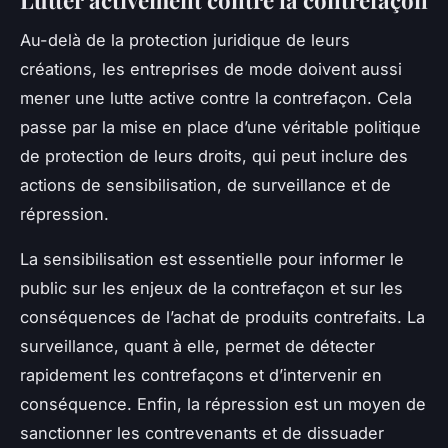
Au-delà de la protection juridique de leurs
créations, les entreprises de mode doivent aussi
mener une lutte active contre la contrefaçon. Cela
passe par la mise en place d’une véritable politique
de protection de leurs droits, qui peut inclure des
actions de sensibilisation, de surveillance et de
répression.
La sensibilisation est essentielle pour informer le
public sur les enjeux de la contrefaçon et sur les
conséquences de l’achat de produits contrefaits. La
surveillance, quant à elle, permet de détecter
rapidement les contrefaçons et d’intervenir en
conséquence. Enfin, la répression est un moyen de
sanctionner les contrevenants et de dissuader