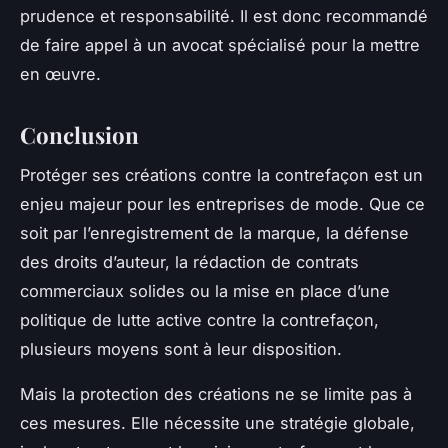
prudence et responsabilité. Il est donc recommandé
de faire appel à un avocat spécialisé pour la mettre
en œuvre.
Conclusion
Protéger ses créations contre la contrefaçon est un
enjeu majeur pour les entreprises de mode. Que ce
soit par l’enregistrement de la marque, la défense
des droits d’auteur, la rédaction de contrats
commerciaux solides ou la mise en place d’une
politique de lutte active contre la contrefaçon,
plusieurs moyens sont à leur disposition.
Mais la protection des créations ne se limite pas à
ces mesures. Elle nécessite une stratégie globale,