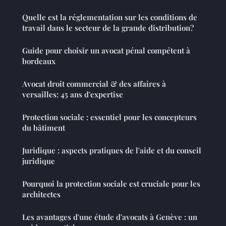
Quelle est la réglementation sur les conditions de
travail dans le secteur de la grande distribution?
Guide pour choisir un avocat pénal compétent à
bordeaux
Avocat droit commercial & des affaires à
versailles: 45 ans d'expertise
Protection sociale : essentiel pour les concepteurs
du bâtiment
Juridique : aspects pratiques de l'aide et du conseil
juridique
Pourquoi la protection sociale est cruciale pour les
architectes
Les avantages d'une étude d'avocats à Genève : un