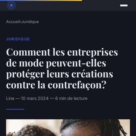
Accueil
›
Juridique
JURIDIQUE
Comment les entreprises
de mode peuvent-elles
protéger leurs créations
contre la contrefaçon?
Lina — 10 mars 2024 — 6 min de lecture