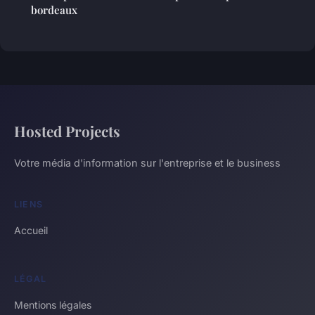
bordeaux
Hosted Projects
Votre média d'information sur l'entreprise et le business
LIENS
Accueil
LÉGAL
Mentions légales