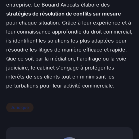
entreprise. Le Bouard Avocats élabore des
stratégies de résolution de conflits sur mesure
pour chaque situation. Grâce à leur expérience et à
leur connaissance approfondie du droit commercial,
ils identifient les solutions les plus adaptées pour
résoudre les litiges de manière efficace et rapide.
Que ce soit par la médiation, l'arbitrage ou la voie
judiciaire, le cabinet s'engage à protéger les
intérêts de ses clients tout en minimisant les
perturbations pour leur activité commerciale.
Juridique