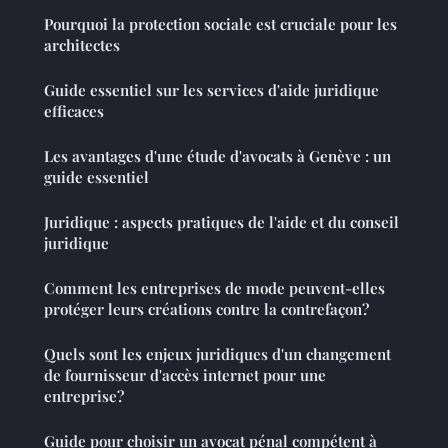
Pourquoi la protection sociale est cruciale pour les
architectes
Guide essentiel sur les services d'aide juridique
efficaces
Les avantages d'une étude d'avocats à Genève : un
guide essentiel
Juridique : aspects pratiques de l'aide et du conseil
juridique
Comment les entreprises de mode peuvent-elles
protéger leurs créations contre la contrefaçon?
Quels sont les enjeux juridiques d'un changement
de fournisseur d'accès internet pour une
entreprise?
Guide pour choisir un avocat pénal compétent à