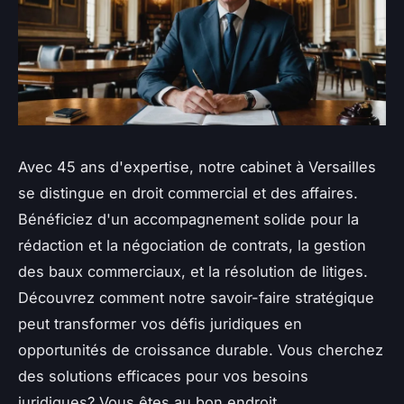
Avec 45 ans d'expertise, notre cabinet à Versailles
se distingue en droit commercial et des affaires.
Bénéficiez d'un accompagnement solide pour la
rédaction et la négociation de contrats, la gestion
des baux commerciaux, et la résolution de litiges.
Découvrez comment notre savoir-faire stratégique
peut transformer vos défis juridiques en
opportunités de croissance durable. Vous cherchez
des solutions efficaces pour vos besoins
juridiques? Vous êtes au bon endroit.