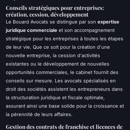
Conseils stratégiques pour entreprises:
création, cession, développement
Le Bouard Avocats se distingue par son
expertise
juridique commerciale
et son accompagnement
stratégique pour les entreprises à toutes les étapes
de leur vie. Que ce soit pour la création d'une
nouvelle entreprise, la cession d'activités
existantes ou le développement de nouvelles
opportunités commerciales, le cabinet fournit des
conseils sur mesure. Les avocats spécialisés en
droit des sociétés assistent les entrepreneurs dans
la structuration juridique et fiscale optimale,
assurant ainsi une base solide pour la croissance et
la pérennité de leurs affaires.
Gestion des contrats de franchise et licences de