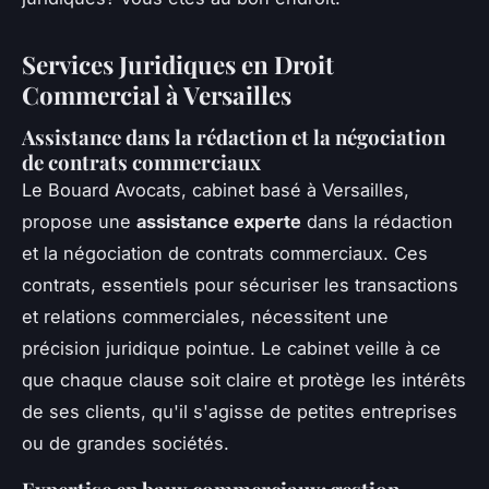
Services Juridiques en Droit
Commercial à Versailles
Assistance dans la rédaction et la négociation
de contrats commerciaux
Le Bouard Avocats, cabinet basé à Versailles,
propose une
assistance experte
dans la rédaction
et la négociation de contrats commerciaux. Ces
contrats, essentiels pour sécuriser les transactions
et relations commerciales, nécessitent une
précision juridique pointue. Le cabinet veille à ce
que chaque clause soit claire et protège les intérêts
de ses clients, qu'il s'agisse de petites entreprises
ou de grandes sociétés.