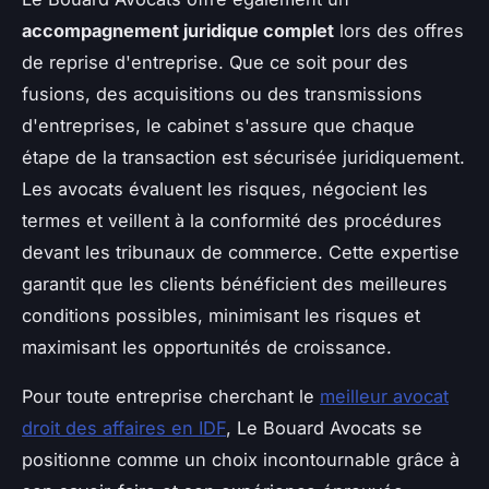
accompagnement juridique complet
lors des offres
de reprise d'entreprise. Que ce soit pour des
fusions, des acquisitions ou des transmissions
d'entreprises, le cabinet s'assure que chaque
étape de la transaction est sécurisée juridiquement.
Les avocats évaluent les risques, négocient les
termes et veillent à la conformité des procédures
devant les tribunaux de commerce. Cette expertise
garantit que les clients bénéficient des meilleures
conditions possibles, minimisant les risques et
maximisant les opportunités de croissance.
Pour toute entreprise cherchant le
meilleur avocat
droit des affaires en IDF
, Le Bouard Avocats se
positionne comme un choix incontournable grâce à