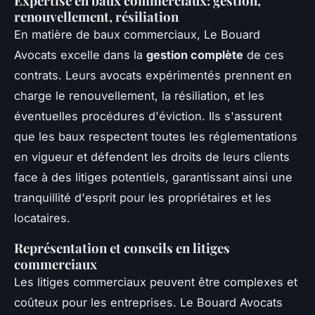
Expertise en baux commerciaux: gestion,
renouvellement, résiliation
En matière de baux commerciaux, Le Bouard
Avocats excelle dans la
gestion complète
de ces
contrats. Leurs avocats expérimentés prennent en
charge le renouvellement, la résiliation, et les
éventuelles procédures d'éviction. Ils s'assurent
que les baux respectent toutes les réglementations
en vigueur et défendent les droits de leurs clients
face à des litiges potentiels, garantissant ainsi une
tranquillité d'esprit pour les propriétaires et les
locataires.
Représentation et conseils en litiges
commerciaux
Les litiges commerciaux peuvent être complexes et
coûteux pour les entreprises. Le Bouard Avocats