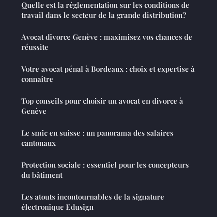
Quelle est la réglementation sur les conditions de
travail dans le secteur de la grande distribution?
Avocat divorce Genève : maximisez vos chances de
réussite
Votre avocat pénal à Bordeaux : choix et expertise à
connaître
Top conseils pour choisir un avocat en divorce à
Genève
Le smic en suisse : un panorama des salaires
cantonaux
Protection sociale : essentiel pour les concepteurs
du bâtiment
Les atouts incontournables de la signature
électronique Edusign