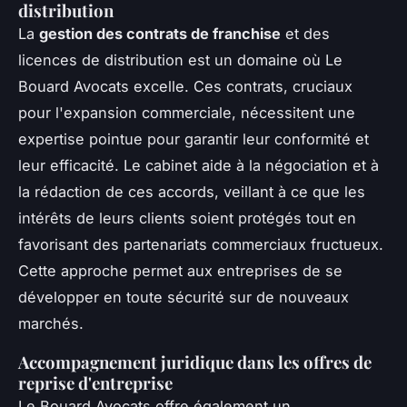
distribution
La
gestion des contrats de franchise
et des
licences de distribution est un domaine où Le
Bouard Avocats excelle. Ces contrats, cruciaux
pour l'expansion commerciale, nécessitent une
expertise pointue pour garantir leur conformité et
leur efficacité. Le cabinet aide à la négociation et à
la rédaction de ces accords, veillant à ce que les
intérêts de leurs clients soient protégés tout en
favorisant des partenariats commerciaux fructueux.
Cette approche permet aux entreprises de se
développer en toute sécurité sur de nouveaux
marchés.
Accompagnement juridique dans les offres de
reprise d'entreprise
Le Bouard Avocats offre également un