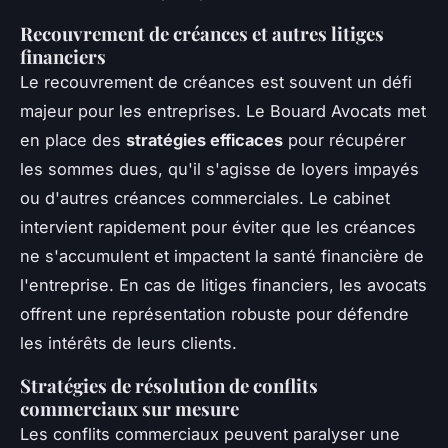
Recouvrement de créances et autres litiges
financiers
Le recouvrement de créances est souvent un défi
majeur pour les entreprises. Le Bouard Avocats met
en place des
stratégies efficaces
pour récupérer
les sommes dues, qu'il s'agisse de loyers impayés
ou d'autres créances commerciales. Le cabinet
intervient rapidement pour éviter que les créances
ne s'accumulent et impactent la santé financière de
l'entreprise. En cas de litiges financiers, les avocats
offrent une représentation robuste pour défendre
les intérêts de leurs clients.
Stratégies de résolution de conflits
commerciaux sur mesure
Les conflits commerciaux peuvent paralyser une