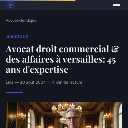
Accueil
›
Juridique
JURIDIQUE
Avocat droit commercial &
des affaires à versailles: 45
ans d'expertise
Lina — 30 août 2024 — 4 min de lecture