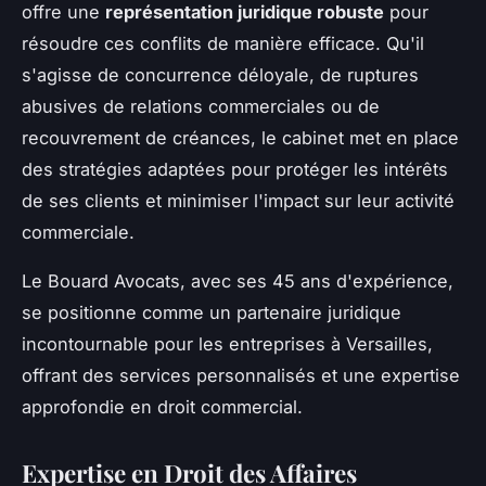
offre une
représentation juridique robuste
pour
résoudre ces conflits de manière efficace. Qu'il
s'agisse de concurrence déloyale, de ruptures
abusives de relations commerciales ou de
recouvrement de créances, le cabinet met en place
des stratégies adaptées pour protéger les intérêts
de ses clients et minimiser l'impact sur leur activité
commerciale.
Le Bouard Avocats, avec ses 45 ans d'expérience,
se positionne comme un partenaire juridique
incontournable pour les entreprises à Versailles,
offrant des services personnalisés et une expertise
approfondie en droit commercial.
Expertise en Droit des Affaires