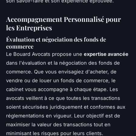
son savoir-faire et son expérience éprouvée.
Accompagnement Personnalisé pour
les Entreprises
Évaluation et négociation des fonds de
commerce
Le Bouard Avocats propose une
expertise avancée
dans l'évaluation et la négociation des fonds de
commerce. Que vous envisagiez d'acheter, de
vendre ou de louer un fonds de commerce, le
cabinet vous accompagne à chaque étape. Les
avocats veillent à ce que toutes les transactions
soient sécurisées juridiquement et conformes aux
réglementations en vigueur. Leur objectif est de
maximiser la valeur des transactions tout en
minimisant les risques pour leurs clients.