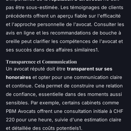
pas être sous-estimée. Les témoignages de clients
précédents offrent un aperçu fiable sur l'efficacité
et l'approche personnelle de l'avocat. Consulter les
avis en ligne et les recommandations de bouche à
oreille peut clarifier les compétences de l'avocat et
ses succès dans des affaires similaires1.
Transparence et Communication
Un avocat réputé doit être
transparent sur ses
honoraires
et opter pour une communication claire
et continue. Cela permet de construire une relation
de confiance, essentielle dans des moments aussi
sensibles. Par exemple, certains cabinets comme
PBM Avocats offrent une consultation initiale à CHF
220 pour une heure, suivie d'une estimation claire
et détaillée des coûts potentiels1.