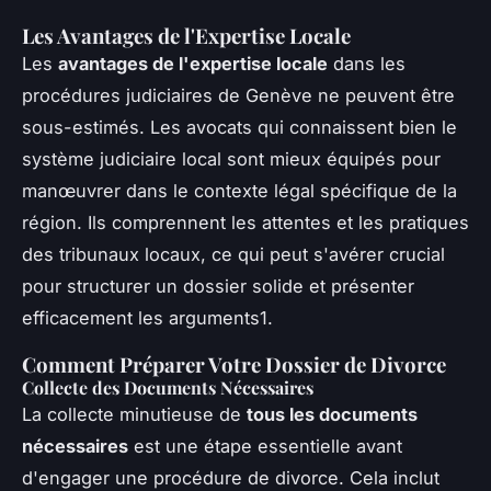
Les Avantages de l'Expertise Locale
Les
avantages de l'expertise locale
dans les
procédures judiciaires de Genève ne peuvent être
sous-estimés. Les avocats qui connaissent bien le
système judiciaire local sont mieux équipés pour
manœuvrer dans le contexte légal spécifique de la
région. Ils comprennent les attentes et les pratiques
des tribunaux locaux, ce qui peut s'avérer crucial
pour structurer un dossier solide et présenter
efficacement les arguments1.
Comment Préparer Votre Dossier de Divorce
Collecte des Documents Nécessaires
La collecte minutieuse de
tous les documents
nécessaires
est une étape essentielle avant
d'engager une procédure de divorce. Cela inclut