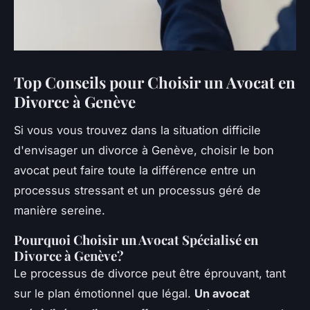
Top Conseils pour Choisir un Avocat en
Divorce à Genève
Si vous vous trouvez dans la situation difficile
d'envisager un divorce à Genève, choisir le bon
avocat peut faire toute la différence entre un
processus stressant et un processus géré de
manière sereine.
Pourquoi Choisir un Avocat Spécialisé en
Divorce à Genève?
Le processus de divorce peut être éprouvant, tant
sur le plan émotionnel que légal.
Un avocat