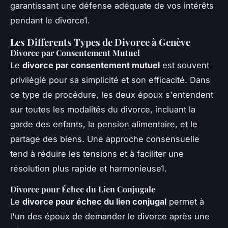
garantissant une défense adéquate de vos intérêts
pendant le divorce1.
Les Differents Types de Divorce à Genève
Divorce par Consentement Mutuel
Le
divorce par consentement mutuel
est souvent
privilégié pour sa simplicité et son efficacité. Dans
ce type de procédure, les deux époux s'entendent
sur toutes les modalités du divorce, incluant la
garde des enfants, la pension alimentaire, et le
partage des biens. Une approche consensuelle
tend à réduire les tensions et à faciliter une
résolution plus rapide et harmonieuse1.
Divorce pour Échec du Lien Conjugale
Le
divorce pour échec du lien conjugal
permet à
l'un des époux de demander le divorce après une