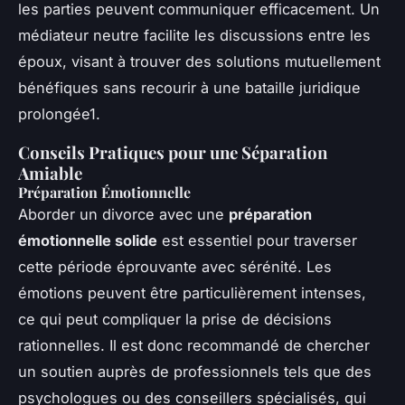
les parties peuvent communiquer efficacement. Un
médiateur neutre facilite les discussions entre les
époux, visant à trouver des solutions mutuellement
bénéfiques sans recourir à une bataille juridique
prolongée1.
Conseils Pratiques pour une Séparation
Amiable
Préparation Émotionnelle
Aborder un divorce avec une
préparation
émotionnelle solide
est essentiel pour traverser
cette période éprouvante avec sérénité. Les
émotions peuvent être particulièrement intenses,
ce qui peut compliquer la prise de décisions
rationnelles. Il est donc recommandé de chercher
un soutien auprès de professionnels tels que des
psychologues ou des conseillers spécialisés, qui