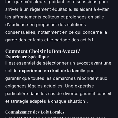
tant que médiateurs, guidant les discussions pour
arriver à un règlement équitable. Ils aident à éviter
les affrontements coûteux et prolongés en salle
d'audience en proposant des solutions
consensuelles, notamment en ce qui concerne la
garde des enfants et le partage des actifs1.
Comment Choisir le Bon Avocat?
Expérience Spécifique
Il est essentiel de sélectionner un avocat ayant une
solide
expérience en droit de la famille
pour
garantir que toutes les démarches répondent aux
exigences légales actuelles. Une expertise
particulière dans les cas de divorce garantit conseil
et stratégie adaptés à chaque situation1.
Connaissance des Lois Locales