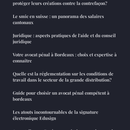
protéger leurs créations contre la contrefaçon?
Le smic en suisse : un panorama des salaires
cantonaux
Juridique : aspects pratiques de l'aide et du conseil
juridique
Votre avocat pénal à Bordeaux : choix et expertise à
connaître
Quelle est la réglementation sur les conditions de
travail dans le secteur de la grande distribution?
Guide pour choisir un avocat pénal compétent à
bordeaux
Les atouts incontournables de la signature
électronique Edusign