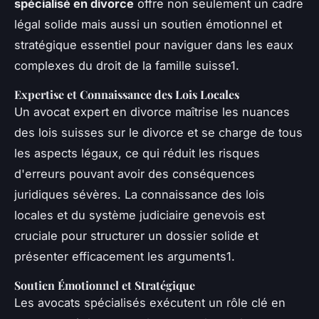
spécialisé en divorce
offre non seulement un cadre
légal solide mais aussi un soutien émotionnel et
stratégique essentiel pour naviguer dans les eaux
complexes du droit de la famille suisse1.
Expertise et Connaissance des Lois Locales
Un avocat expert en divorce maîtrise les nuances
des lois suisses sur le divorce et se charge de tous
les aspects légaux, ce qui réduit les risques
d'erreurs pouvant avoir des conséquences
juridiques sévères. La connaissance des lois
locales et du système judiciaire genevois est
cruciale pour structurer un dossier solide et
présenter efficacement les arguments1.
Soutien Émotionnel et Stratégique
Les avocats spécialisés exécutent un rôle clé en