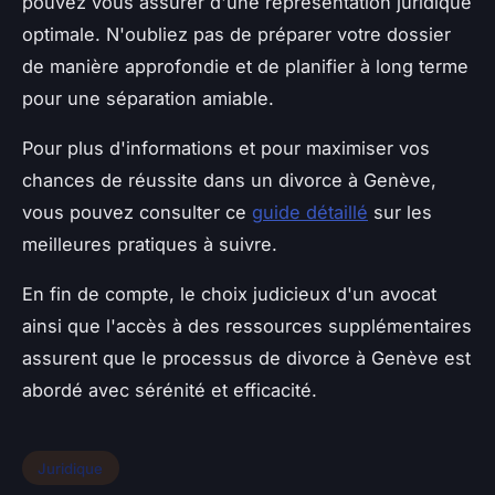
pouvez vous assurer d'une représentation juridique
optimale. N'oubliez pas de préparer votre dossier
de manière approfondie et de planifier à long terme
pour une séparation amiable.
Pour plus d'informations et pour maximiser vos
chances de réussite dans un divorce à Genève,
vous pouvez consulter ce
guide détaillé
sur les
meilleures pratiques à suivre.
En fin de compte, le choix judicieux d'un avocat
ainsi que l'accès à des ressources supplémentaires
assurent que le processus de divorce à Genève est
abordé avec sérénité et efficacité.
Juridique