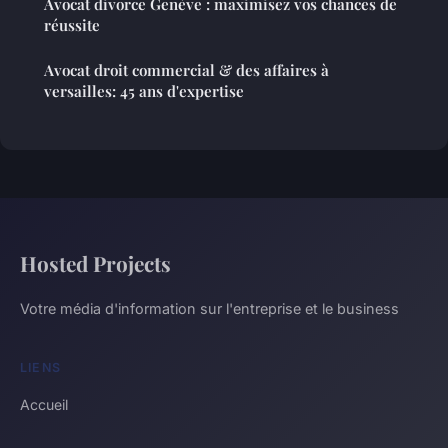
Avocat divorce Genève : maximisez vos chances de
réussite
Avocat droit commercial & des affaires à
versailles: 45 ans d'expertise
Hosted Projects
Votre média d'information sur l'entreprise et le business
LIENS
Accueil