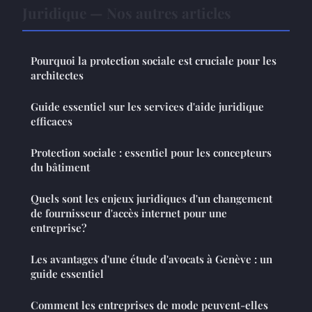
Juridique — Nos autres articles
Pourquoi la protection sociale est cruciale pour les
architectes
Guide essentiel sur les services d'aide juridique
efficaces
Protection sociale : essentiel pour les concepteurs
du bâtiment
Quels sont les enjeux juridiques d'un changement
de fournisseur d'accès internet pour une
entreprise?
Les avantages d'une étude d'avocats à Genève : un
guide essentiel
Comment les entreprises de mode peuvent-elles