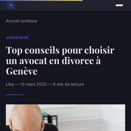
Accueil
›
Juridique
JURIDIQUE
Top conseils pour choisir
un avocat en divorce à
Genève
Lina — 13 mars 2025 — 6 min de lecture