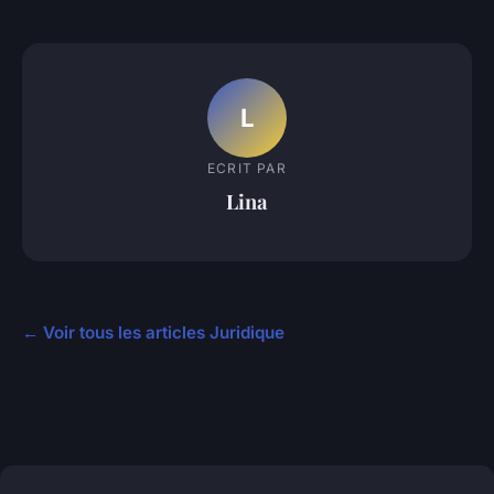
L
ECRIT PAR
Lina
← Voir tous les articles Juridique