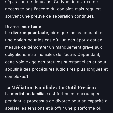
séparation de deux ans. Ce type de divorce ne
nécessite pas l'accord du conjoint, mais requiert
souvent une preuve de séparation continue1.
Divorce pour Faute
Le
divorce pour faute
, bien que moins courant, est
une option pour les cas où l'un des époux est en
mesure de démontrer un manquement grave aux
obligations matrimoniales de l'autre. Cependant,
cette voie exige des preuves substantielles et peut
aboutir à des procédures judiciaires plus longues et
complexes1.
La Médiation Familiale : Un Outil Precieux
La
médiation familiale
est fortement encouragée
pendant le processus de divorce pour sa capacité à
apaiser les tensions et à offrir une plateforme où