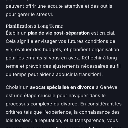
peuvent offrir une écoute attentive et des outils
pour gérer le stress1.
Planification à Long Terme
Établir un
plan de vie post-séparation
est crucial.
Cela signifie envisager vos futures conditions de
vie, évaluer des budgets, et planifier l'organisation
pour les enfants si vous en avez. Réfléchir à long
terme et prévoir des ajustements nécessaires au fil
du temps peut aider à adoucir la transition1.
Choisir un
avocat spécialisé en divorce
à Genève
est une étape cruciale pour naviguer dans le
processus complexe du divorce. En considérant les
critères tels que l'expérience, la connaissance des
lois locales, la réputation, et la transparence, vous