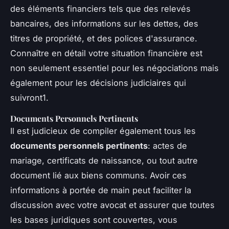
des éléments financiers tels que des relevés
bancaires, des informations sur les dettes, des
titres de propriété, et des polices d'assurance.
Connaître en détail votre situation financière est
non seulement essentiel pour les négociations mais
également pour les décisions judiciaires qui
suivront1.
Documents Personnels Pertinents
Il est judicieux de compiler également tous les
documents personnels pertinents
: actes de
mariage, certificats de naissance, ou tout autre
document lié aux biens communs. Avoir ces
informations à portée de main peut faciliter la
discussion avec votre avocat et assurer que toutes
les bases juridiques sont couvertes, vous