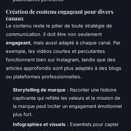
Création de contenu engageant pour divers
canaux
Le contenu reste le pilier de toute stratégie de
communication. Il doit être non seulement
engageant
, mais aussi adapté à chaque canal. Par
exemple, les vidéos courtes et percutantes
fonctionnent bien sur Instagram, tandis que des
articles approfondis sont plus adaptés à des blogs
ou plateformes professionnelles.
Storytelling de marque
: Raconter une histoire
captivante qui reflète les valeurs et la mission de
la marque peut inciter un engagement émotionnel
plus fort.
Infographies et visuels
: Essentiels pour capter