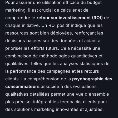
Pour assurer une utilisation efficace du budget
marketing, il est crucial de calculer et de
comprendre le
retour sur investissement (ROI)
de
chaque initiative. Un ROI positif indique que les
ressources sont bien déployées, renforçant les
décisions basées sur des données et aidant à
prioriser les efforts futurs. Cela nécessite une
combinaison de méthodologies quantitatives et
qualitatives, telles que les analyses statistiques de
la performance des campagnes et les retours
clients. La compréhension de la
psychographie des
consommateurs
associée à des évaluations
qualitatives détaillées permet une vue d'ensemble
plus précise, intégrant les feedbacks clients pour
des solutions marketing innovantes et ajustées.