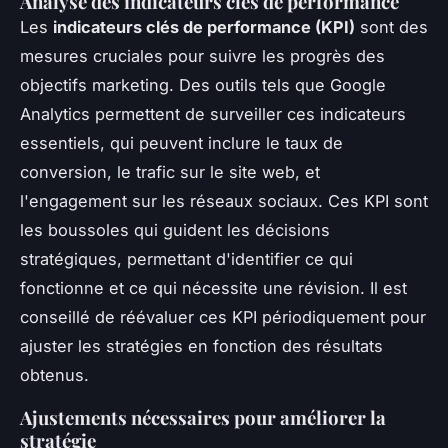
Analyse des indicateurs clés de performance
Les
indicateurs clés de performance (KPI)
sont des
mesures cruciales pour suivre les progrès des
objectifs marketing. Des outils tels que Google
Analytics permettent de surveiller ces indicateurs
essentiels, qui peuvent inclure le taux de
conversion, le trafic sur le site web, et
l'engagement sur les réseaux sociaux. Ces KPI sont
les boussoles qui guident les décisions
stratégiques, permettant d'identifier ce qui
fonctionne et ce qui nécessite une révision. Il est
conseillé de réévaluer ces KPI périodiquement pour
ajuster les stratégies en fonction des résultats
obtenus.
Ajustements nécessaires pour améliorer la
stratégie