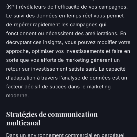
(KPI) révélateurs de l'efficacité de vos campagnes.
Le suivi des données en temps réel vous permet
de repérer rapidement les campagnes qui
fonctionnent ou nécessitent des améliorations. En
décryptant ces insights, vous pouvez modifier votre
approche, optimiser vos investissements et faire en
sorte que vos efforts de marketing génèrent un
retour sur investissement satisfaisant. La capacité
d'adaptation à travers l'analyse de données est un
facteur décisif de succès dans le marketing
moderne.
Stratégies de communication
multicanal
Dans un environnement commercial en perpétuel