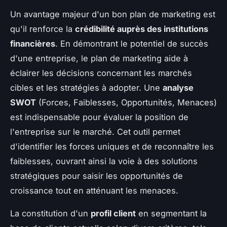
Un avantage majeur d'un bon plan de marketing est
qu'il renforce la
crédibilité auprès des institutions
financières
. En démontrant le potentiel de succès
d'une entreprise, le plan de marketing aide à
éclairer les décisions concernant les marchés
cibles et les stratégies à adopter. Une
analyse
SWOT
(Forces, Faiblesses, Opportunités, Menaces)
est indispensable pour évaluer la position de
l'entreprise sur le marché. Cet outil permet
d'identifier les forces uniques et de reconnaître les
faiblesses, ouvrant ainsi la voie à des solutions
stratégiques pour saisir les opportunités de
croissance tout en atténuant les menaces.
La constitution d'un
profil client
en segmentant la