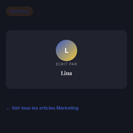
Marketing
L
ECRIT PAR
Lina
← Voir tous les articles Marketing