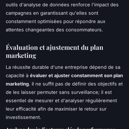
outils d'analyse de données renforce l'impact des
campagnes en garantissant qu'elles sont
constamment optimisées pour répondre aux
attentes changeantes des consommateurs.
Évaluation et ajustement du plan
marketing
La réussite durable d'une entreprise dépend de sa
capacité à
évaluer et ajuster constamment son plan
marketing
. Il ne suffit pas de définir des objectifs et
de les laisser permuter sans surveillance; il est
essentiel de mesurer et d'analyser régulièrement
leur efficacité afin de maximiser le retour sur
investissement.