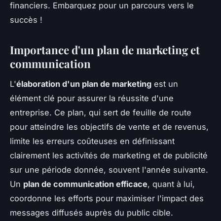
financiers. Embarquez pour un parcours vers le
succès !
Importance d'un plan de marketing et
communication
L'
élaboration d'un plan de marketing
est un
élément clé pour assurer la réussite d'une
entreprise. Ce plan, qui sert de feuille de route
pour atteindre les objectifs de vente et de revenus,
limite les erreurs coûteuses en définissant
clairement les activités de marketing et de publicité
sur une période donnée, souvent l'année suivante.
Un
plan de communication efficace
, quant à lui,
coordonne les efforts pour maximiser l'impact des
messages diffusés auprès du public cible.