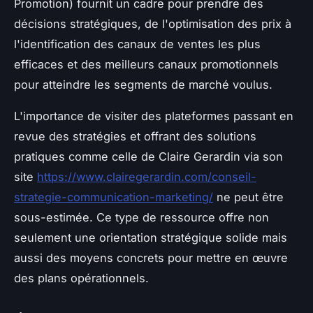
Promotion) fournit un cadre pour prendre des
décisions stratégiques, de l'optimisation des prix à
l'identification des canaux de ventes les plus
efficaces et des meilleurs canaux promotionnels
pour atteindre les segments de marché voulus.
L'importance de visiter des plateformes passant en
revue des stratégies et offrant des solutions
pratiques comme celle de Claire Gerardin via son
site
https://www.clairegerardin.com/conseil-
strategie-communication-marketing/
ne peut être
sous-estimée. Ce type de ressource offre non
seulement une orientation stratégique solide mais
aussi des moyens concrets pour mettre en œuvre
des plans opérationnels.