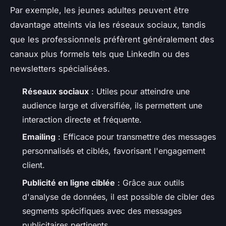
Par exemple, les jeunes adultes peuvent être
davantage atteints via les réseaux sociaux, tandis
que les professionnels préfèrent généralement des
canaux plus formels tels que LinkedIn ou des
newsletters spécialisées.
Réseaux sociaux
: Utiles pour atteindre une
audience large et diversifiée, ils permettent une
interaction directe et fréquente.
Emailing
: Efficace pour transmettre des messages
personnalisés et ciblés, favorisant l'engagement
client.
Publicité en ligne ciblée
: Grâce aux outils
d'analyse de données, il est possible de cibler des
segments spécifiques avec des messages
publicitaires pertinents.