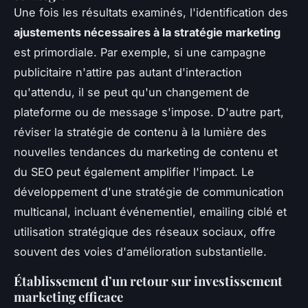
Une fois les résultats examinés, l'identification des
ajustements nécessaires à la stratégie marketing
est primordiale. Par exemple, si une campagne
publicitaire n'attire pas autant d'interaction
qu'attendu, il se peut qu'un changement de
plateforme ou de message s'impose. D'autre part,
réviser la stratégie de contenu à la lumière des
nouvelles tendances du marketing de contenu et
du SEO peut également amplifier l'impact. Le
développement d'une stratégie de communication
multicanal, incluant événementiel, emailing ciblé et
utilisation stratégique des réseaux sociaux, offre
souvent des voies d'amélioration substantielle.
Établissement d’un retour sur investissement
marketing efficace