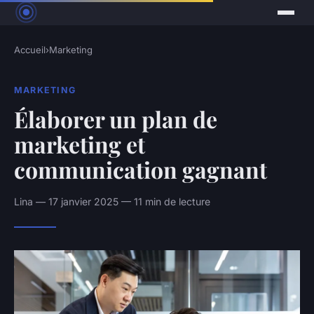
Accueil
›
Marketing
MARKETING
Élaborer un plan de
marketing et
communication gagnant
Lina — 17 janvier 2025 — 11 min de lecture