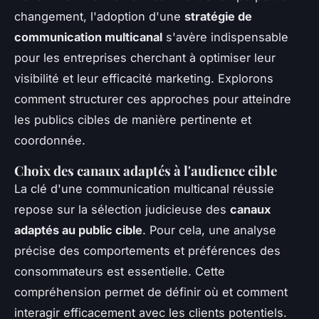
changement, l'adoption d'une
stratégie de
communication multicanal
s'avère indispensable
pour les entreprises cherchant à optimiser leur
visibilité et leur efficacité marketing. Explorons
comment structurer ces approches pour atteindre
les publics cibles de manière pertinente et
coordonnée.
Choix des canaux adaptés à l'audience cible
La clé d'une communication multicanal réussie
repose sur la sélection judicieuse des
canaux
adaptés au public cible
. Pour cela, une analyse
précise des comportements et préférences des
consommateurs est essentielle. Cette
compréhension permet de définir où et comment
interagir efficacement avec les clients potentiels.