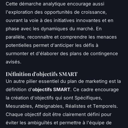
Cette démarche analytique encourage aussi
l'exploration des opportunités de croissance,
ouvrant la voie à des initiatives innovantes et en
phase avec les dynamiques du marché. En
parallèle, reconnaître et comprendre les menaces
potentielles permet d'anticiper les défis à
surmonter et d'élaborer des plans de contingence
avisés.
Définition d'objectifs SMART
Un autre pilier essentiel du plan de marketing est la
définition d'
objectifs SMART
. Ce cadre encourage
la création d'objectifs qui sont Spécifiques,
Mesurables, Atteignables, Réalistes et Temporels.
Chaque objectif doit être clairement défini pour
éviter les ambiguïtés et permettre à l'équipe de