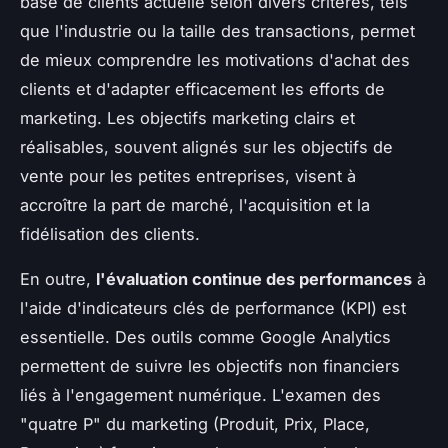
base de clients actuelle selon divers critères, tels
que l'industrie ou la taille des transactions, permet
de mieux comprendre les motivations d'achat des
clients et d'adapter efficacement les efforts de
marketing. Les objectifs marketing clairs et
réalisables, souvent alignés sur les objectifs de
vente pour les petites entreprises, visent à
accroître la part de marché, l'acquisition et la
fidélisation des clients.
En outre,
l'évaluation continue des performances
à
l'aide d'indicateurs clés de performance (KPI) est
essentielle. Des outils comme Google Analytics
permettent de suivre les objectifs non financiers
liés à l'engagement numérique. L'examen des
"quatre P" du marketing (Produit, Prix, Place,