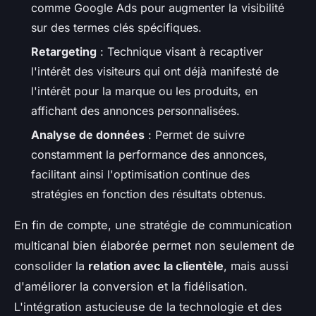
comme Google Ads pour augmenter la visibilité
sur des termes clés spécifiques.
Retargeting
: Technique visant à recaptiver
l'intérêt des visiteurs qui ont déjà manifesté de
l'intérêt pour la marque ou les produits, en
affichant des annonces personnalisées.
Analyse de données
: Permet de suivre
constamment la performance des annonces,
facilitant ainsi l'optimisation continue des
stratégies en fonction des résultats obtenus.
En fin de compte, une stratégie de communication
multicanal bien élaborée permet non seulement de
consolider la
relation avec la clientèle
, mais aussi
d'améliorer la conversion et la fidélisation.
L'intégration astucieuse de la technologie et des