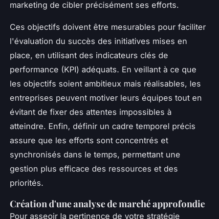
marketing de cibler précisément ses efforts.
Ces objectifs doivent être mesurables pour faciliter
l'évaluation du succès des initiatives mises en
place, en utilisant des indicateurs clés de
performance (KPI) adéquats. En veillant à ce que
les objectifs soient ambitieux mais réalisables, les
entreprises peuvent motiver leurs équipes tout en
évitant de fixer des attentes impossibles à
atteindre. Enfin, définir un cadre temporel précis
assure que les efforts sont concentrés et
synchronisés dans le temps, permettant une
gestion plus efficace des ressources et des
priorités.
Création d'une analyse de marché approfondie
Pour asseoir la pertinence de votre stratégie