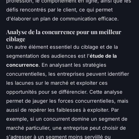
profession, le comportement en ligne, ainsi que les
défis rencontrés par le client, ce qui permet
d'élaborer un plan de communication efficace.
Analyse de la concurrence pour un meilleur
ciblage
Un autre élément essentiel du ciblage et de la
segmentation des audiences est l'
étude de la
concurrence
. En analysant les stratégies
concurrentielles, les entreprises peuvent identifier
les lacunes sur le marché et exploiter ces
opportunités pour se différencier. Cette analyse
permet de jauger les forces concurrentielles, mais
aussi de repérer les faiblesses à exploiter. Par
exemple, si un concurrent domine un segment de
marché particulier, une entreprise peut choisir de
s'adresser à un segment moins serviillé ou