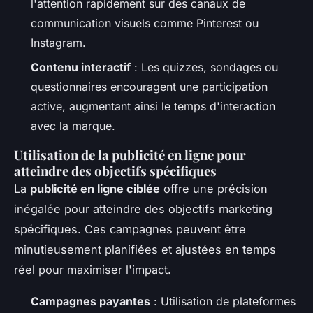
l'attention rapidement sur des canaux de
communication visuels comme Pinterest ou
Instagram.
Contenu interactif
: Les quizzes, sondages ou
questionnaires encouragent une participation
active, augmentant ainsi le temps d'interaction
avec la marque.
Utilisation de la publicité en ligne pour
atteindre des objectifs spécifiques
La
publicité en ligne ciblée
offre une précision
inégalée pour atteindre des objectifs marketing
spécifiques. Ces campagnes peuvent être
minutieusement planifiées et ajustées en temps
réel pour maximiser l'impact.
Campagnes payantes
: Utilisation de plateformes