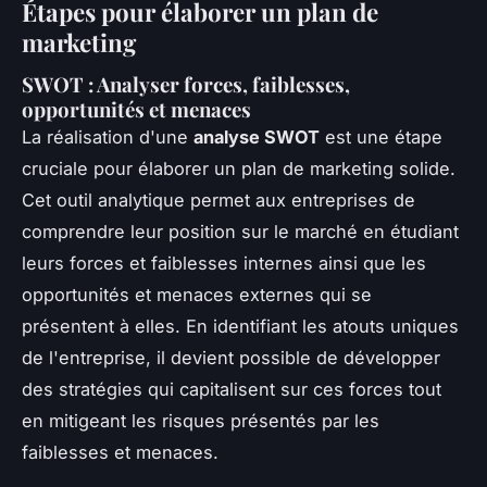
Étapes pour élaborer un plan de
marketing
SWOT : Analyser forces, faiblesses,
opportunités et menaces
La réalisation d'une
analyse SWOT
est une étape
cruciale pour élaborer un plan de marketing solide.
Cet outil analytique permet aux entreprises de
comprendre leur position sur le marché en étudiant
leurs forces et faiblesses internes ainsi que les
opportunités et menaces externes qui se
présentent à elles. En identifiant les atouts uniques
de l'entreprise, il devient possible de développer
des stratégies qui capitalisent sur ces forces tout
en mitigeant les risques présentés par les
faiblesses et menaces.