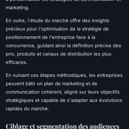
marketing.
En outre, l'étude du marché offre des insights
précieux pour l'optimisation de la stratégie de
positionnement de l'entreprise face à la
concurrence, guidant ainsi la définition précise des
prix, produits et canaux de distribution les plus
efficaces.
En suivant ces étapes méthodiques, les entreprises
peuvent bâtir un plan de marketing et de
communication cohérent, aligné sur leurs objectifs
stratégiques et capable de s'adapter aux évolutions
rapides du marché.
Ciblage et segmentation des audiences