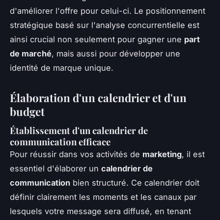
d'améliorer l'offre pour celui-ci. Le positionnement
stratégique basé sur l'analyse concurrentielle est
ainsi crucial non seulement pour gagner une
part
de marché
, mais aussi pour développer une
identité de marque unique.
Élaboration d'un calendrier et d'un
budget
Établissement d'un calendrier de
communication efficace
Pour réussir dans vos activités de
marketing
, il est
essentiel d'élaborer un
calendrier de
communication
bien structuré. Ce calendrier doit
définir clairement les moments et les canaux par
lesquels votre message sera diffusé, en tenant