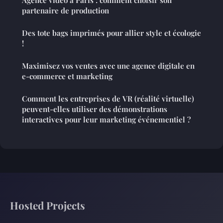
Agence vidéo à Paris : comment choisir son
partenaire de production
Des tote bags imprimés pour allier style et écologie
!
Maximisez vos ventes avec une agence digitale en
e-commerce et marketing
Comment les entreprises de VR (réalité virtuelle)
peuvent-elles utiliser des démonstrations
interactives pour leur marketing événementiel ?
Hosted Projects