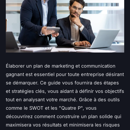
Élaborer un plan de marketing et communication
gagnant est essentiel pour toute entreprise désirant
se démarquer. Ce guide vous fournira des étapes
et stratégies clés, vous aidant à définir vos objectifs
tout en analysant votre marché. Grâce à des outils
comme le SWOT et les "Quatre P", vous
découvrirez comment construire un plan solide qui
maximisera vos résultats et minimisera les risques