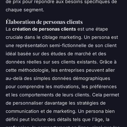
de prix pour répondre aux besoins spécifiques de
chaque segment.
Élaboration de personas clients
La
création de personas clients
est une étape
cruciale dans le ciblage marketing. Un persona est
une représentation semi-fictionnelle de son client
idéal basée sur des études de marché et des
données réelles sur ses clients existants. Grâce à
cette méthodologie, les entreprises peuvent aller
au-delà des simples données démographiques
pour comprendre les motivations, les préférences
et les comportements de leurs clients. Cela permet
de personnaliser davantage les stratégies de
communication et de marketing. Un persona bien
défini peut inclure des détails tels que l'âge, la