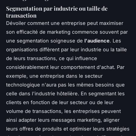
Segmentation par industrie ou taille de
transaction
Dévoiler comment une entreprise peut maximiser
son efficacité de marketing commence souvent par
une segmentation soigneuse de
l'audience
. Les
organisations diffèrent par leur industrie ou la taille
de leurs transactions, ce qui influence
considérablement leur comportement d'achat. Par
exemple, une entreprise dans le secteur
technologique n'aura pas les mêmes besoins que
celle dans l'industrie hôtelière. En segmentant les
clients en fonction de leur secteur ou de leur
volume de transactions, les entreprises peuvent
ainsi adapter leurs messages marketing, aligner
leurs offres de produits et optimiser leurs stratégies