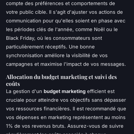
compte des préférences et comportements de
votre public cible. Il s'agit d'ajuster vos actions de
communication pour qu'elles soient en phase avec
les périodes clés de l'année, comme Noël ou le
Black Friday, où les consommateurs sont
particulièrement réceptifs. Une bonne
synchronisation améliore la visibilité de vos
campagnes et maximise l'impact de vos messages.
Allocation du budget marketing et suivi des
coûts
La gestion d'un
budget marketing
efficient est
cruciale pour atteindre vos objectifs sans dépasser
vos ressources financières. Il est recommandé que
vos dépenses en marketing représentent au moins
1% de vos revenus bruts. Assurez-vous de suivre