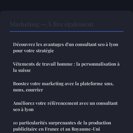
Marketing — À lire également
Découvrez les avantages d'un consultant seo à lyon
pour votre stratégie
Vêtements de travail homme : la personnalisation à
la suisse
Boostez votre marketing avec la plateforme sms,
mms, courrier
Améliorez votre référencement avec un consultant
seo à lyon
10 particularités surprenantes de la production
publicitaire en France et au Royaume-Uni