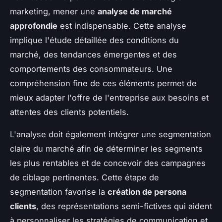
marketing, mener une
analyse de marché
approfondie
est indispensable. Cette analyse
implique l'étude détaillée des conditions du
marché, des tendances émergentes et des
comportements des consommateurs. Une
compréhension fine de ces éléments permet de
mieux adapter l'offre de l'entreprise aux besoins et
attentes des clients potentiels.
L'analyse doit également intégrer une segmentation
claire du marché afin de déterminer les segments
les plus rentables et de concevoir des campagnes
de ciblage pertinentes. Cette étape de
segmentation favorise la
création de persona
clients
, des représentations semi-fictives qui aident
à personnaliser les stratégies de communication et