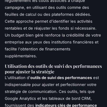
régulièrement les coûts associés à chaque
campagne, en utilisant des outils comme des
feuilles de calcul ou des plateformes dédiées.
Cette approche permet d'identifier les activités
rentables et de réajuster les fonds si nécessaire.
Un budget bien géré renforce la crédibilité de votre
entreprise aux yeux des institutions financières et
facilite l'obtention de financements
supplémentaires.
Utilisation des outils de suivi des performances
pour ajuster la stratégie
L'utilisation d'
outils de suivi des performances
est
indispensable pour ajuster et perfectionner votre
stratégie de communication. Ces outils, tels que
Google Analytics et les tableaux de bord CRM,
fournissent des
indicateurs clés de performance