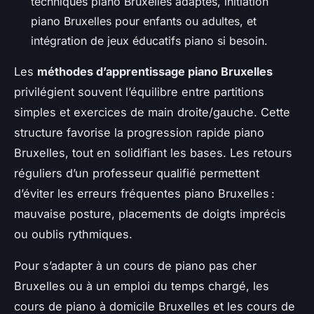
techniques piano Bruxelles adaptés, initiation
piano Bruxelles pour enfants ou adultes, et
intégration de jeux éducatifs piano si besoin.
Les
méthodes d’apprentissage piano Bruxelles
privilégient souvent l’équilibre entre partitions
simples et exercices de main droite/gauche. Cette
structure favorise la progression rapide piano
Bruxelles, tout en solidifiant les bases. Les retours
réguliers d’un professeur qualifié permettent
d’éviter les erreurs fréquentes piano Bruxelles :
mauvaise posture, placements de doigts imprécis
ou oublis rythmiques.
Pour s’adapter à un cours de piano pas cher
Bruxelles ou à un emploi du temps chargé, les
cours de piano à domicile Bruxelles et les cours de