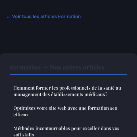
← Voir tous les articles Formation
Formation — Nos autres articles
Comment former les professionnels de la santé au
management des établissements médicaux?
Optimisez votre site web avec une formation seo
efficace
Méthodes incontournables pour exceller dans vos
soft skills