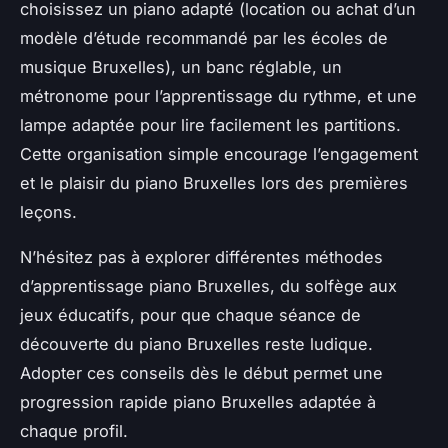
choisissez un piano adapté (location ou achat d’un
modèle d’étude recommandé par les écoles de
musique Bruxelles), un banc réglable, un
métronome pour l’apprentissage du rythme, et une
lampe adaptée pour lire facilement les partitions.
Cette organisation simple encourage l’engagement
et le plaisir du piano Bruxelles lors des premières
leçons.
N’hésitez pas à explorer différentes méthodes
d’apprentissage piano Bruxelles, du solfège aux
jeux éducatifs, pour que chaque séance de
découverte du piano Bruxelles reste ludique.
Adopter ces conseils dès le début permet une
progression rapide piano Bruxelles adaptée à
chaque profil.