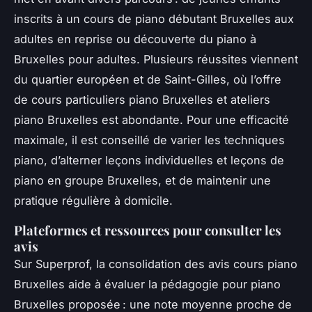
inscrits à un cours de piano débutant Bruxelles aux
adultes en reprise ou découverte du piano à
Bruxelles pour adultes. Plusieurs réussites viennent
du quartier européen et de Saint-Gilles, où l’offre
de cours particuliers piano Bruxelles et ateliers
piano Bruxelles est abondante. Pour une efficacité
maximale, il est conseillé de varier les techniques
piano, d’alterner leçons individuelles et leçons de
piano en groupe Bruxelles, et de maintenir une
pratique régulière à domicile.
Plateformes et ressources pour consulter les
avis
Sur Superprof, la consolidation des avis cours piano
Bruxelles aide à évaluer la pédagogie pour piano
Bruxelles proposée : une note moyenne proche de