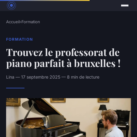
Accueil
›
Formation
FORMATION
Trouvez le professorat de
piano parfait à bruxelles !
Lina — 17 septembre 2025 — 8 min de lecture