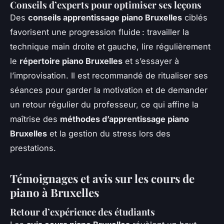
Conseils d’experts pour optimiser ses leçons
Des
conseils apprentissage piano Bruxelles
ciblés
favorisent une progression fluide : travailler la
technique main droite et gauche, lire régulièrement
le
répertoire piano Bruxelles
et s’essayer à
l’improvisation. Il est recommandé de ritualiser ses
séances pour garder la motivation et de demander
un retour régulier du professeur, ce qui affine la
maîtrise des
méthodes d’apprentissage piano
Bruxelles
et la gestion du stress lors des
prestations.
Témoignages et avis sur les cours de
piano à Bruxelles
Retour d’expérience des étudiants