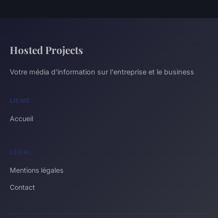
Hosted Projects
Votre média d'information sur l'entreprise et le business
LIENS
Accueil
LÉGAL
Mentions légales
Contact