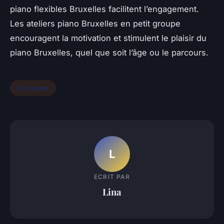
piano flexibles Bruxelles facilitent l’engagement.
Les ateliers piano Bruxelles en petit groupe
encouragent la motivation et stimulent le plaisir du
piano Bruxelles, quel que soit l’âge ou le parcours.
Formation
L
ECRIT PAR
Lina