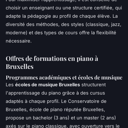
choisir un enseignant ou une structure certifiée, qui
adapte la pédagogie au profil de chaque élève. La
diversité des méthodes, des styles (classique, jazz,
moderne) et des types de cours offre la flexibilité
nécessaire.
Offres de formations en piano à
Bruxelles
Programmes académiques et écoles de musique
Les
écoles de musique Bruxelles
structurent
l'apprentissage du piano grâce à des cursus
adaptés à chaque profil. Le Conservatoire de
Bruxelles, école de piano réputée Bruxelles,
propose un bachelor (3 ans) et un master (2 ans)
axés sur le piano classique, avec ouverture vers le