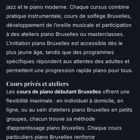
jazz et le piano moderne. Chaque cursus combine
pratique instrumentale, cours de solfège Bruxelles,
développement de l’oreille musicale et participation
à des ateliers piano Bruxelles ou masterclasses.
L’initiation piano Bruxelles est accessible dès le
plus jeune âge, tandis que des programmes
spécifiques répondent aux attentes des adultes et
permettent une progression rapide piano pour tous.
Cours privés et ateliers
Les
cours de piano débutant Bruxelles
offrent une
flexibilité maximale : en individuel à domicile, en
ligne, ou au sein d’ateliers piano Bruxelles en petits
groupes, chacun trouve sa méthode
d’apprentissage piano Bruxelles. Chaque cours
particuliers piano Bruxelles renforce