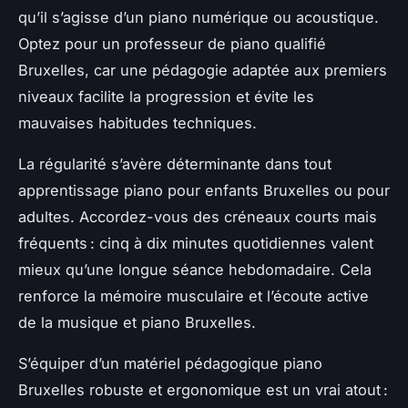
qu’il s’agisse d’un piano numérique ou acoustique.
Optez pour un professeur de piano qualifié
Bruxelles, car une pédagogie adaptée aux premiers
niveaux facilite la progression et évite les
mauvaises habitudes techniques.
La régularité s’avère déterminante dans tout
apprentissage piano pour enfants Bruxelles ou pour
adultes. Accordez-vous des créneaux courts mais
fréquents : cinq à dix minutes quotidiennes valent
mieux qu’une longue séance hebdomadaire. Cela
renforce la mémoire musculaire et l’écoute active
de la musique et piano Bruxelles.
S’équiper d’un matériel pédagogique piano
Bruxelles robuste et ergonomique est un vrai atout :