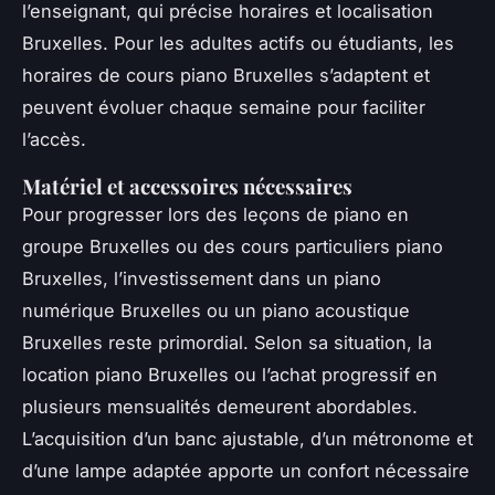
l’enseignant, qui précise horaires et localisation
Bruxelles. Pour les adultes actifs ou étudiants, les
horaires de cours piano Bruxelles s’adaptent et
peuvent évoluer chaque semaine pour faciliter
l’accès.
Matériel et accessoires nécessaires
Pour progresser lors des leçons de piano en
groupe Bruxelles ou des cours particuliers piano
Bruxelles, l’investissement dans un piano
numérique Bruxelles ou un piano acoustique
Bruxelles reste primordial. Selon sa situation, la
location piano Bruxelles ou l’achat progressif en
plusieurs mensualités demeurent abordables.
L’acquisition d’un banc ajustable, d’un métronome et
d’une lampe adaptée apporte un confort nécessaire