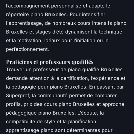
l’accompagnement personnalisé et adapte le
répertoire piano Bruxelles. Pour intensifier
l'apprentissage, de nombreux cours intensifs piano
Bruxelles et stages d’été dynamisent la technique
et la motivation, idéaux pour l’initiation ou le
perfectionnement.
Praticiens et professeurs qualifiés
Trouver un professeur de piano qualifié Bruxelles
demande attention à la certification, l’expérience et
la pédagogie pour piano Bruxelles. En passant par
Superprof, la communauté permet de comparer
profils, prix des cours piano Bruxelles et approche
pédagogique piano Bruxelles. L’écoute, la
compatibilité de style et la planification
apprentissage piano sont déterminantes pour