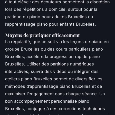
à tout élève ; des écouteurs permettent la discrétion
lors des répétitions à domicile, surtout pour la
pratique du piano pour adultes Bruxelles ou
l’apprentissage piano pour enfants Bruxelles.
Moyens de pratiquer efficacement
La régularité, que ce soit via les leçons de piano en
groupe Bruxelles ou des cours particuliers piano
Bruxelles, accélère la progression rapide piano
Bruxelles. Utiliser des partitions numériques
interactives, suivre des vidéos ou intégrer des
ateliers piano Bruxelles permet de diversifier les
méthodes d’apprentissage piano Bruxelles et de
maximiser l’engagement dans chaque séance. Un
bon accompagnement personnalisé piano
Bruxelles, conjugué à des corrections techniques