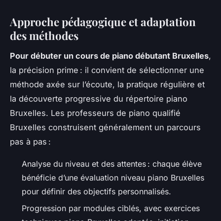
Approche pédagogique et adaptation
des méthodes
Pour débuter un cours de piano débutant Bruxelles
,
la précision prime : il convient de sélectionner une
méthode axée sur l’écoute, la pratique régulière et
la découverte progressive du répertoire piano
Bruxelles. Les professeurs de piano qualifié
Bruxelles construisent généralement un parcours
pas à pas :
Analyse du niveau et des attentes : chaque élève
bénéficie d’une évaluation niveau piano Bruxelles
pour définir des objectifs personnalisés.
Progression par modules ciblés, avec exercices