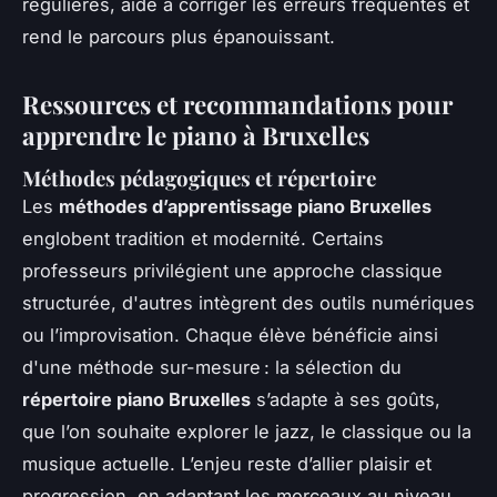
régulières, aide à corriger les erreurs fréquentes et
rend le parcours plus épanouissant.
Ressources et recommandations pour
apprendre le piano à Bruxelles
Méthodes pédagogiques et répertoire
Les
méthodes d’apprentissage piano Bruxelles
englobent tradition et modernité. Certains
professeurs privilégient une approche classique
structurée, d'autres intègrent des outils numériques
ou l’improvisation. Chaque élève bénéficie ainsi
d'une méthode sur-mesure : la sélection du
répertoire piano Bruxelles
s’adapte à ses goûts,
que l’on souhaite explorer le jazz, le classique ou la
musique actuelle. L’enjeu reste d’allier plaisir et
progression, en adaptant les morceaux au niveau