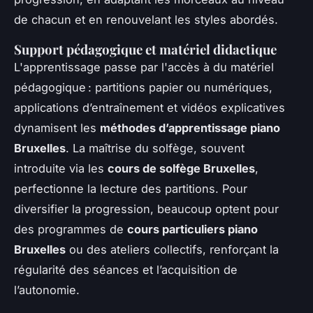
de chacun et en renouvelant les styles abordés.
Support pédagogique et matériel didactique
L'apprentissage passe par l'accès à du matériel
pédagogique : partitions papier ou numériques,
applications d’entraînement et vidéos explicatives
dynamisent les
méthodes d’apprentissage piano
Bruxelles
. La maîtrise du solfège, souvent
introduite via les
cours de solfège Bruxelles
,
perfectionne la lecture des partitions. Pour
diversifier la progression, beaucoup optent pour
des programmes de
cours particuliers piano
Bruxelles
ou des ateliers collectifs, renforçant la
régularité des séances et l’acquisition de
l’autonomie.