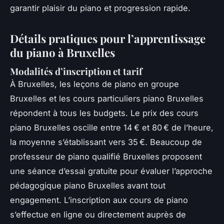
garantir plaisir du piano et progression rapide.
Détails pratiques pour l’apprentissage
du piano à Bruxelles
Modalités d’inscription et tarif
À Bruxelles, les leçons de piano en groupe
Bruxelles et les cours particuliers piano Bruxelles
répondent à tous les budgets. Le prix des cours
piano Bruxelles oscille entre 14 € et 80 € de l’heure,
la moyenne s’établissant vers 35 €. Beaucoup de
professeur de piano qualifié Bruxelles proposent
une séance d’essai gratuite pour évaluer l’approche
pédagogique piano Bruxelles avant tout
engagement. L’inscription aux cours de piano
s’effectue en ligne ou directement auprès de