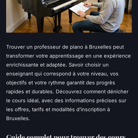
Trouver un professeur de piano à Bruxelles peut
transformer votre apprentissage en une expérience
enrichissante et adaptée. Savoir choisir un
enseignant qui correspond à votre niveau, vos
objectifs et votre rythme garantit des progrès
rapides et durables. Découvrez comment dénicher
le cours idéal, avec des informations précises sur
les offres, tarifs et modalités d’inscription à
Bruxelles.
Guide complet pour trouver des cours