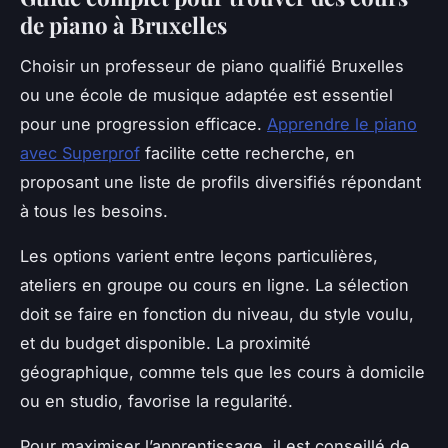
de piano à Bruxelles
Choisir un professeur de piano qualifié Bruxelles
ou une école de musique adaptée est essentiel
pour une progression efficace.
Apprendre le piano
avec Superprof
facilite cette recherche, en
proposant une liste de profils diversifiés répondant
à tous les besoins.
Les options varient entre leçons particulières,
ateliers en groupe ou cours en ligne. La sélection
doit se faire en fonction du niveau, du style voulu,
et du budget disponible. La proximité
géographique, comme tels que les cours à domicile
ou en studio, favorise la regularité.
Pour maximiser l’apprentissage, il est conseillé de