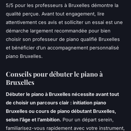
5/5 pour les professeurs à Bruxelles démontre la
qualité perçue. Avant tout engagement, lire
attentivement ces avis et solliciter un essai est une
démarche largement recommandée pour bien
choisir son professeur de piano qualifié Bruxelles
et bénéficier d’un accompagnement personnalisé
piano Bruxelles.
Conseils pour débuter le piano à
Bruxelles
Débuter le piano à Bruxelles nécessite avant tout
de choisir un parcours clair : initiation piano
Bruxelles ou cours de piano débutant Bruxelles,
selon l’âge et l’ambition.
Pour un départ serein,
familiarisez-vous rapidement avec votre instrument,