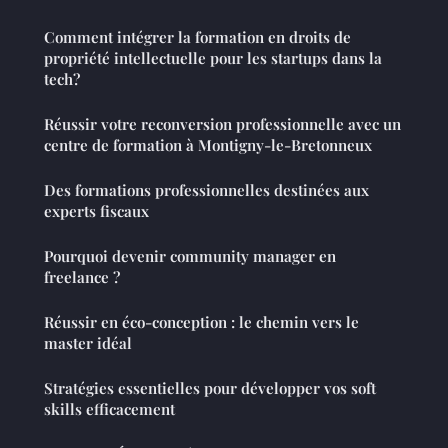
Comment intégrer la formation en droits de
propriété intellectuelle pour les startups dans la
tech?
Réussir votre reconversion professionnelle avec un
centre de formation à Montigny-le-Bretonneux
Des formations professionnelles destinées aux
experts fiscaux
Pourquoi devenir community manager en
freelance ?
Réussir en éco-conception : le chemin vers le
master idéal
Stratégies essentielles pour développer vos soft
skills efficacement