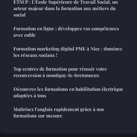
ETSUP : L'École Supérieure de Travail Social, un
acteur majeur dans la formation aux métiers du
social
Formation en ligne : développez vos compétences
avec cnfdc
Formation marketing digital PME à Nice : dominez
les réseaux sociaux !
Top centres de formation pour réussir votre
reconversion à montigny-le-bretonneux
Découvrez les formations en habilitation électrique
adaptées à tous
Maîtrisez l'anglais rapidement grâce à nos
formations sur mesure